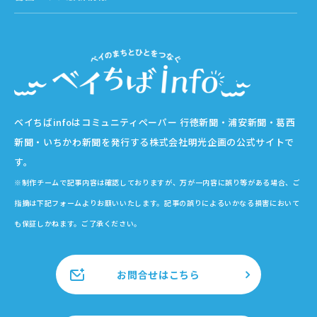
ベイちばinfoはコミュニティペーパー 行徳新聞・浦安新聞・葛西
新聞・いちかわ新聞を発行する株式会社明光企画の公式サイトで
す。
※制作チームで記事内容は確認しておりますが、万が一内容に誤り等がある場合、ご
指摘は下記フォームよりお願いいたします。記事の誤りによるいかなる損害において
も保証しかねます。ご了承ください。
お問合せはこちら