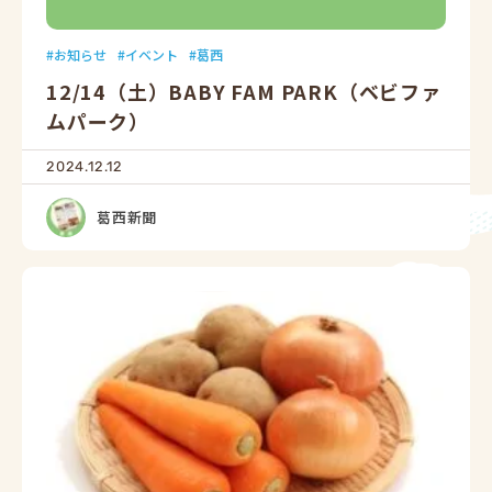
お知らせ
イベント
葛西
12/14（土）BABY FAM PARK（ベビファ
ムパーク）
2024.12.12
葛西新聞