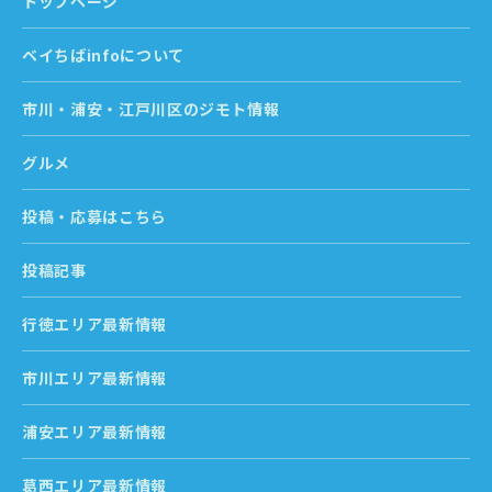
トップページ
ベイちばinfoについて
市川・浦安・江戸川区のジモト情報
グルメ
投稿・応募はこちら
投稿記事
行徳エリア最新情報
市川エリア最新情報
浦安エリア最新情報
葛西エリア最新情報