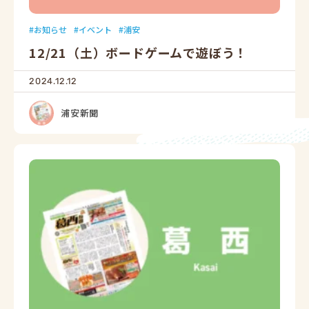
お知らせ
イベント
浦安
12/21（土）ボードゲームで遊ぼう！
2024.12.12
浦安新聞