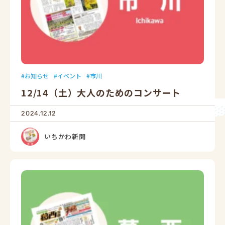
お知らせ
イベント
市川
12/14（土）大人のためのコンサート
2024.12.12
いちかわ新聞