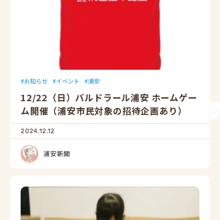
お知らせ
イベント
浦安
12/22（日）バルドラール浦安 ホームゲー
ム開催（浦安市民対象の招待企画あり）
2024.12.12
浦安新聞