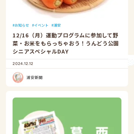
お知らせ
イベント
浦安
12/16（月）運動プログラムに参加して野
菜・お米をもらっちゃおう！うんどう公園
シニアスペシャルDAY
2024.12.12
浦安新聞