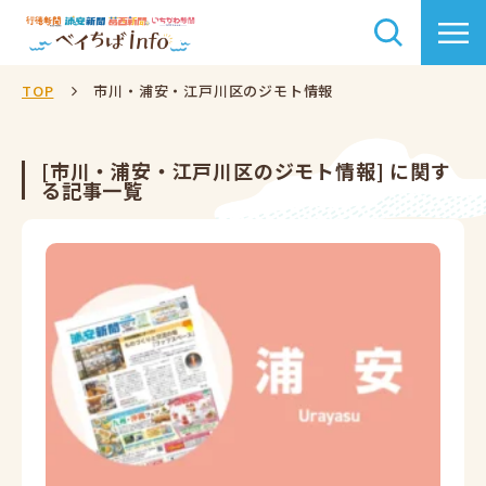
TOP
市川・浦安・江戸川区のジモト情報
[市川・浦安・江戸川区のジモト情報] に関す
る記事一覧