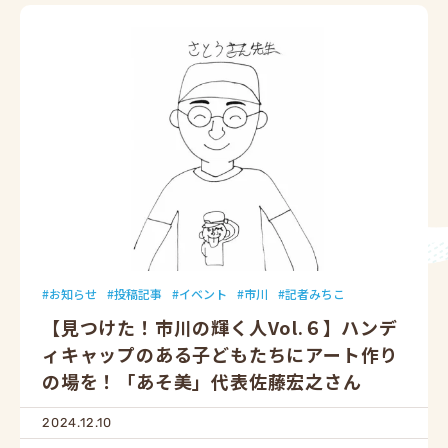
お知らせ
投稿記事
イベント
市川
記者みちこ
【見つけた！市川の輝く人Vol.６】ハンデ
ィキャップのある子どもたちにアート作り
の場を！「あそ美」代表佐藤宏之さん
2024.12.10