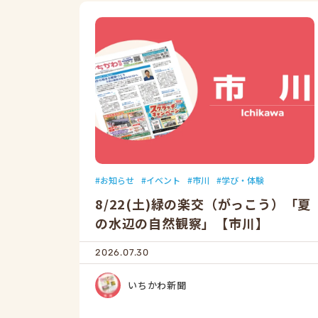
お知らせ
イベント
市川
学び・体験
8/22(土)緑の楽交（がっこう）「夏
の水辺の自然観察」【市川】
2026.07.30
いちかわ新聞