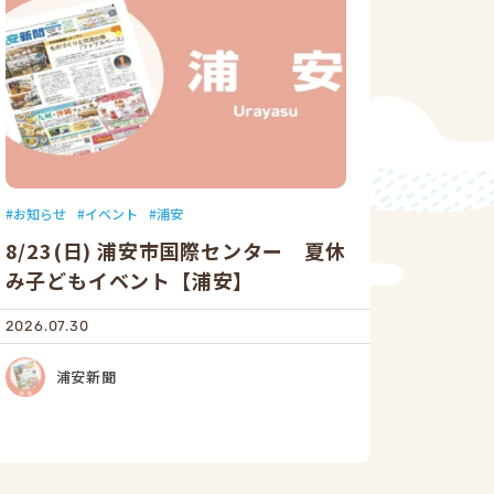
お知らせ
イベント
浦安
8/23(日) 浦安市国際センター 夏休
み子どもイベント【浦安】
2026.07.30
浦安新聞