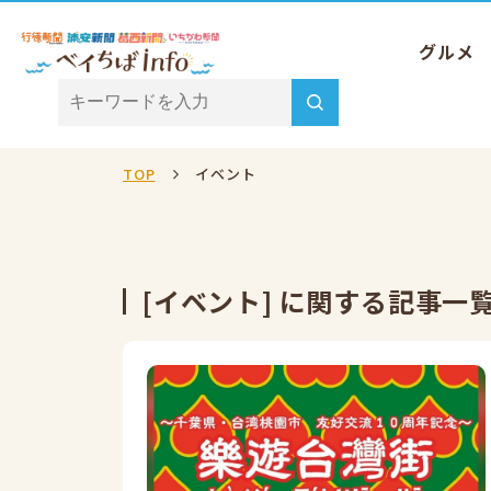
グルメ
TOP
イベント
[イベント] に関する記事一