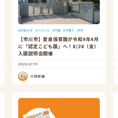
お知らせ
イベント
行徳
子育て
PR
【市川市】愛泉保育園が令和9年4月
に「認定こども園」へ！8/28（金）
入園説明会開催
2026.07.31
行徳新聞