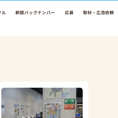
クル
新聞バックナンバー
応募
取材・広告依頼