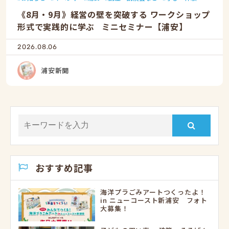
《8月・9月》経営の壁を突破する ワークショップ
形式で実践的に学ぶ ミニセミナー【浦安】
2026.08.06
浦安新聞
おすすめ記事
海洋プラごみアートつくったよ！
in ニューコースト新浦安 フォト
大募集！