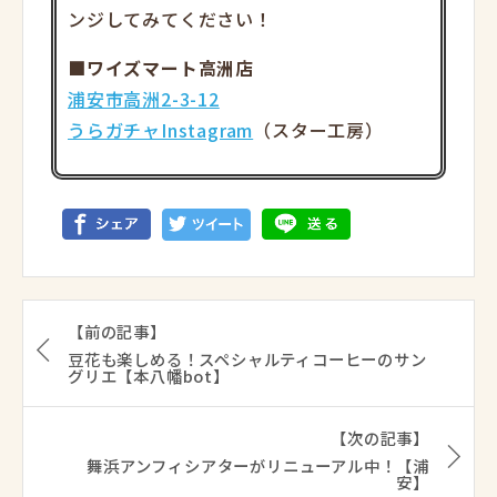
ンジしてみてください！
■ワイズマート高洲店
浦安市高洲2-3-12
うらガチャInstagram
（スター工房）
【前の記事】
豆花も楽しめる！スペシャルティコーヒーのサン
グリエ【本八幡bot】
【次の記事】
舞浜アンフィシアターがリニューアル中！【浦
安】