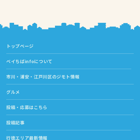
トップページ
ベイちばinfoについて
市川・浦安・江戸川区のジモト情報
グルメ
投稿・応募はこちら
投稿記事
行徳エリア最新情報