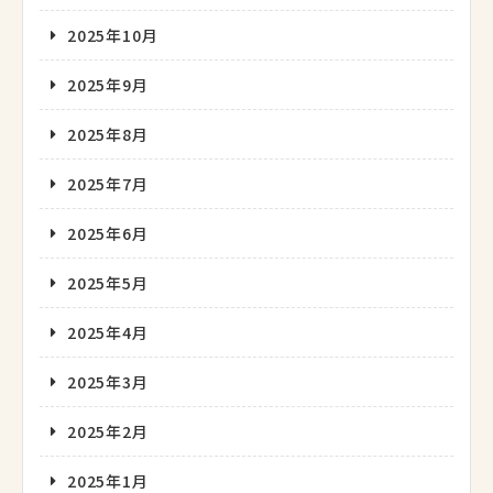
2025年10月
2025年9月
2025年8月
2025年7月
2025年6月
2025年5月
2025年4月
2025年3月
2025年2月
2025年1月