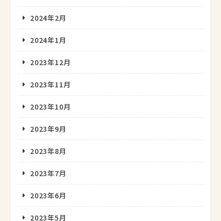
2024年2月
2024年1月
2023年12月
2023年11月
2023年10月
2023年9月
2023年8月
2023年7月
2023年6月
2023年5月