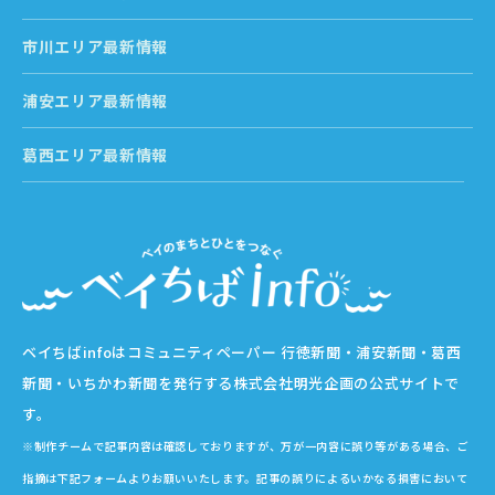
市川エリア最新情報
浦安エリア最新情報
葛西エリア最新情報
ベイちばinfoはコミュニティペーパー 行徳新聞・浦安新聞・葛西
新聞・いちかわ新聞を発行する株式会社明光企画の公式サイトで
す。
※制作チームで記事内容は確認しておりますが、万が一内容に誤り等がある場合、ご
指摘は下記フォームよりお願いいたします。記事の誤りによるいかなる損害において