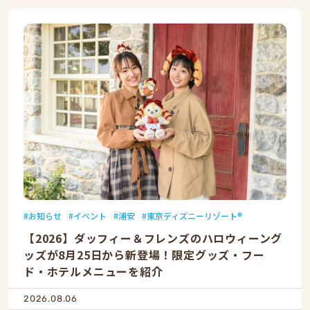
お知らせ
イベント
浦安
東京ディズニーリゾート®
【2026】ダッフィー＆フレンズのハロウィーング
ッズが8月25日から新登場！限定グッズ・フー
ド・ホテルメニューを紹介
2026.08.06