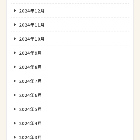
2024年12月
2024年11月
2024年10月
2024年9月
2024年8月
2024年7月
2024年6月
2024年5月
2024年4月
2024年3月