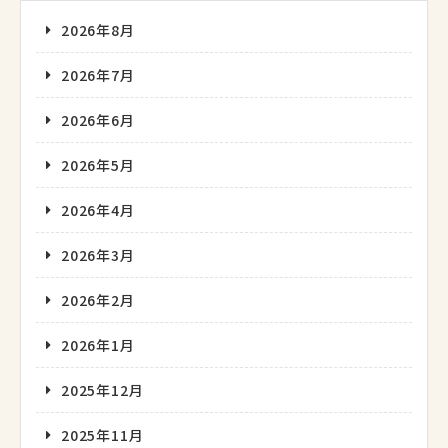
2026年8月
2026年7月
2026年6月
2026年5月
2026年4月
2026年3月
2026年2月
2026年1月
2025年12月
2025年11月