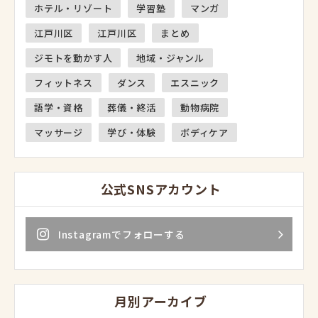
ホテル・リゾート
学習塾
マンガ
江戸川区
江戸川区
まとめ
ジモトを動かす人
地域・ジャンル
フィットネス
ダンス
エスニック
語学・資格
葬儀・終活
動物病院
マッサージ
学び・体験
ボディケア
公式SNSアカウント
Instagramでフォローする
月別アーカイブ