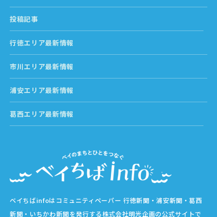
投稿記事
行徳エリア最新情報
市川エリア最新情報
浦安エリア最新情報
葛西エリア最新情報
ベイちばinfoはコミュニティペーパー 行徳新聞・浦安新聞・葛西
新聞・いちかわ新聞を発行する株式会社明光企画の公式サイトで