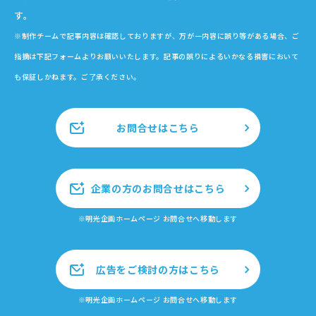
す。
※制作チームで記事内容は確認しておりますが、万が一内容に誤り等がある場合、ご
指摘は下記フォームよりお願いいたします。記事の誤りによるいかなる損害において
も保証しかねます。ご了承ください。
お問合せはこちら
企業の方のお問合せはこちら
※明光企画ホームページ お問合せへ移動します
広告をご検討の方はこちら
※明光企画ホームページ お問合せへ移動します