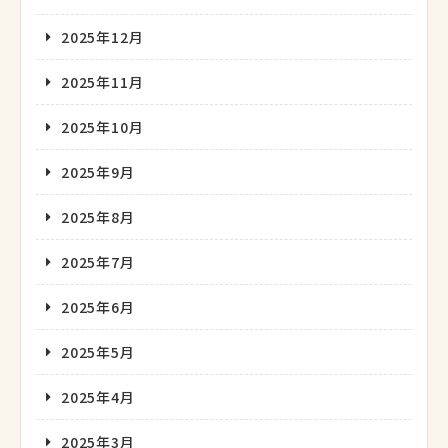
2025年12月
2025年11月
2025年10月
2025年9月
2025年8月
2025年7月
2025年6月
2025年5月
2025年4月
2025年3月