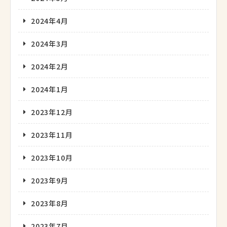
2024年4月
2024年3月
2024年2月
2024年1月
2023年12月
2023年11月
2023年10月
2023年9月
2023年8月
2023年7月