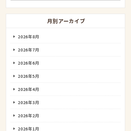
月別アーカイブ
2026年8月
2026年7月
2026年6月
2026年5月
2026年4月
2026年3月
2026年2月
2026年1月