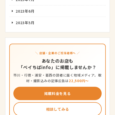
2023年6月
2023年5月
＼ 店舗・企業のご担当者様へ ／
あなたのお店も
「ベイちばinfo」に掲載しませんか？
市川・行徳・浦安・葛西の読者に届く地域メディア。取
材・撮影込みの記事広告は
22,500円〜
掲載料金を見る
相談してみる