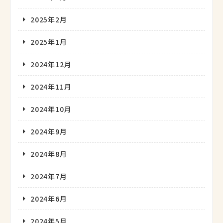
2025年2月
2025年1月
2024年12月
2024年11月
2024年10月
2024年9月
2024年8月
2024年7月
2024年6月
2024年5月