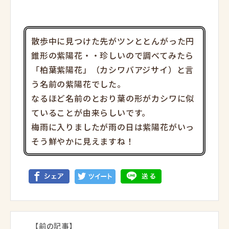
散歩中に見つけた先がツンととんがった円
錐形の紫陽花・・珍しいので調べてみたら
「柏葉紫陽花」（カシワバアジサイ）と言
う名前の紫陽花でした。
なるほど名前のとおり葉の形がカシワに似
ていることが由来らしいです。
梅雨に入りましたが雨の日は紫陽花がいっ
そう鮮やかに見えますね！
【前の記事】