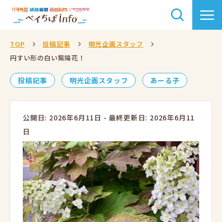
TOP
投稿記事
明光企画スタッフ
円すい形の白い紫陽花！
投稿記事
明光企画スタッフ
あーる子
公開日: 2026年6月11日
-
最終更新日: 2026年6月11
日