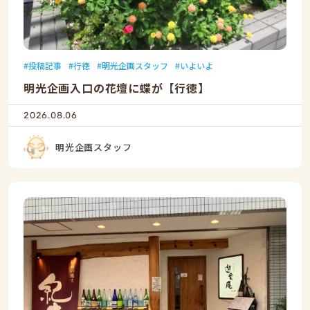
投稿記事
行徳
明光企画スタッフ
いよいよ
明光企画入口の花壇に蝶が【行徳】
2026.08.06
明光企画スタッフ