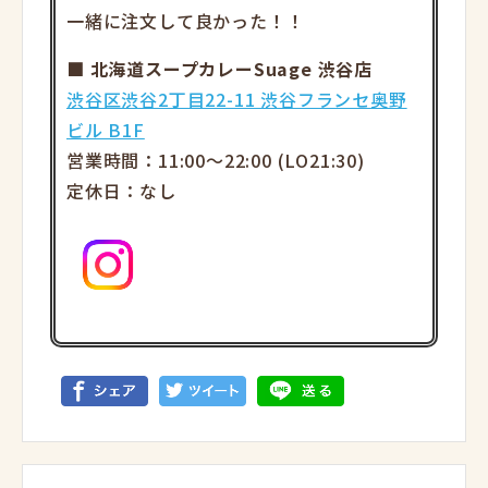
一緒に注文して良かった！！
■ 北海道スープカレーSuage 渋谷店
渋谷区渋谷2丁目22-11 渋谷フランセ奥野
ビル B1F
営業時間：11:00〜22:00 (LO21:30)
定休日：なし