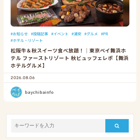
お知らせ
投稿記事
イベント
浦安
グルメ
PR
ホテル・リゾート
松阪牛＆秋スイーツ食べ放題！｜東京ベイ舞浜ホ
テル ファーストリゾート 秋ビュッフェレポ【舞浜
ホテルグルメ】
2026.08.06
baychibainfo