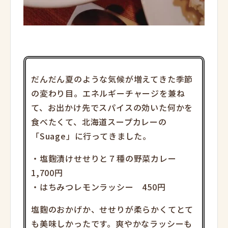
だんだん夏のような気候が増えてきた季節
の変わり目。エネルギーチャージを兼ね
て、お出かけ先でスパイスの効いた何かを
食べたくて、北海道スープカレーの
「Suage」に行ってきました。
・塩麴漬けせせりと７種の野菜カレー
1,700円
・はちみつレモンラッシー 450円
塩麴のおかげか、せせりが柔らかくてとて
も美味しかったです。爽やかなラッシーも