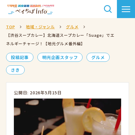
TOP
地域・ジャンル
グルメ
【渋谷スープカレー】北海道スープカレー「Suage」でエ
ネルギーチャージ！【地元グルメ番外編】
投稿記事
明光企画スタッフ
グルメ
さき
公開日: 2026年5月15日