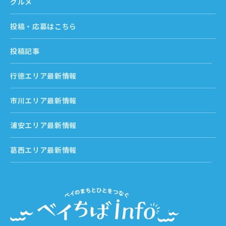
グルメ
投稿・応募はこちら
投稿記事
行徳エリア最新情報
市川エリア最新情報
浦安エリア最新情報
葛西エリア最新情報