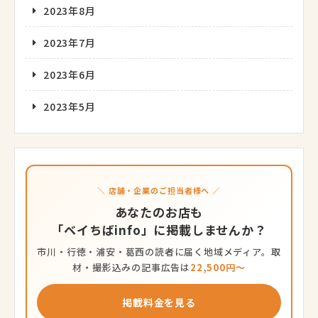
2023年8月
2023年7月
2023年6月
2023年5月
＼ 店舗・企業のご担当者様へ ／
あなたのお店も
「ベイちばinfo」に掲載しませんか？
市川・行徳・浦安・葛西の読者に届く地域メディア。取
材・撮影込みの記事広告は
22,500円〜
掲載料金を見る