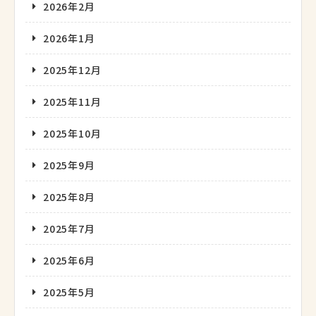
2026年2月
2026年1月
2025年12月
2025年11月
2025年10月
2025年9月
2025年8月
2025年7月
2025年6月
2025年5月