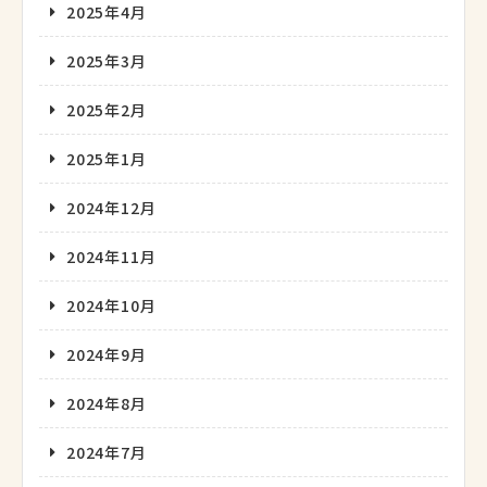
2025年4月
2025年3月
2025年2月
2025年1月
2024年12月
2024年11月
2024年10月
2024年9月
2024年8月
2024年7月