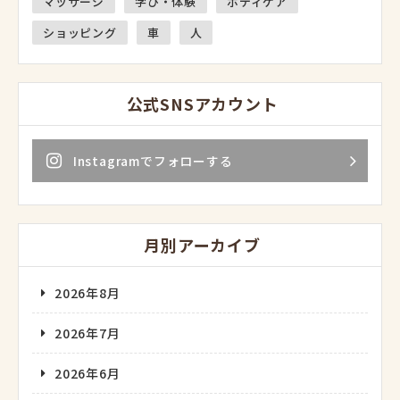
マッサージ
学び・体験
ボディケア
ショッピング
車
人
公式SNSアカウント
Instagramでフォローする
月別アーカイブ
2026年8月
2026年7月
2026年6月