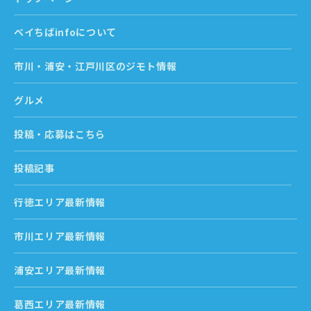
ベイちばinfoについて
市川・浦安・江戸川区のジモト情報
グルメ
投稿・応募はこちら
投稿記事
行徳エリア最新情報
市川エリア最新情報
浦安エリア最新情報
葛西エリア最新情報