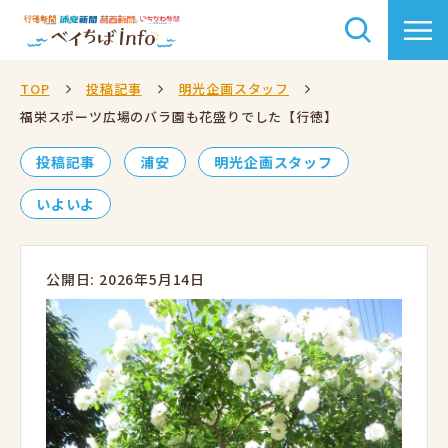
TOP
投稿記事
明光企画スタッフ
福栄スポーツ広場のバラ園も花盛りでした【行徳】
投稿記事
浦安
明光企画スタッフ
いよいよ
公開日: 2026年5月14日