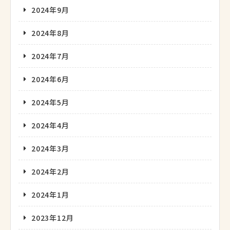
2024年9月
2024年8月
2024年7月
2024年6月
2024年5月
2024年4月
2024年3月
2024年2月
2024年1月
2023年12月