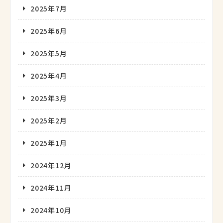
2025年7月
2025年6月
2025年5月
2025年4月
2025年3月
2025年2月
2025年1月
2024年12月
2024年11月
2024年10月