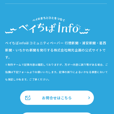
ベイちばinfoはコミュニティペーパー 行徳新聞・浦安新聞・葛西
新聞・いちかわ新聞を発行する株式会社明光企画の公式サイトで
す。
※制作チームで記事内容は確認しておりますが、万が一内容に誤り等がある場合、ご
指摘は下記フォームよりお願いいたします。記事の誤りによるいかなる損害において
も保証しかねます。ご了承ください。
お問合せはこちら