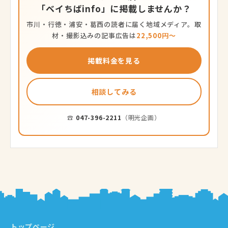
「ベイちばinfo」に掲載しませんか？
市川・行徳・浦安・葛西の読者に届く地域メディア。取
材・撮影込みの記事広告は
22,500円〜
掲載料金を見る
相談してみる
☎
047-396-2211
（明光企画）
トップページ