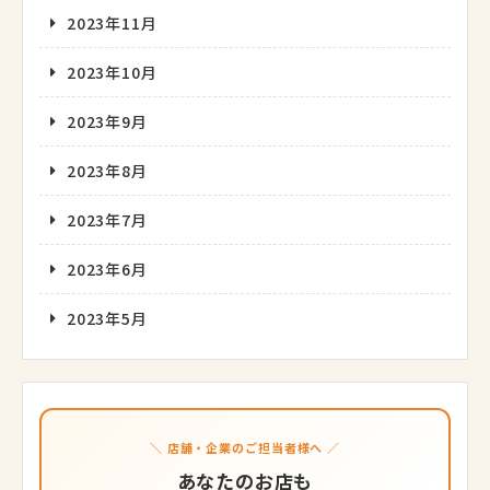
2023年11月
2023年10月
2023年9月
2023年8月
2023年7月
2023年6月
2023年5月
＼ 店舗・企業のご担当者様へ ／
あなたのお店も