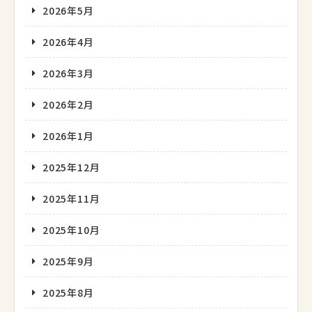
2026年5月
2026年4月
2026年3月
2026年2月
2026年1月
2025年12月
2025年11月
2025年10月
2025年9月
2025年8月