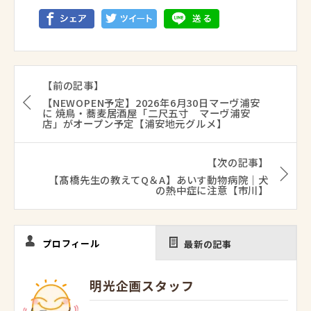
【前の記事】
【NEWOPEN予定】2026年6月30日マーヴ浦安
に 焼鳥・蕎麦居酒屋「二尺五寸 マーヴ浦安
店」がオープン予定【浦安地元グルメ】
【次の記事】
【髙橋先生の教えてQ＆A】あいす動物病院｜犬
の熱中症に注意【市川】
プロフィール
最新の記事
明光企画スタッフ