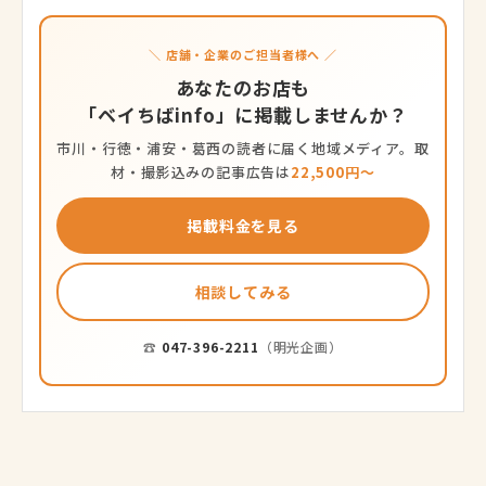
＼ 店舗・企業のご担当者様へ ／
あなたのお店も
「ベイちばinfo」に掲載しませんか？
市川・行徳・浦安・葛西の読者に届く地域メディア。取
材・撮影込みの記事広告は
22,500円〜
掲載料金を見る
相談してみる
☎
047-396-2211
（明光企画）