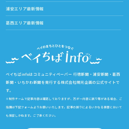
浦安エリア最新情報
葛西エリア最新情報
ベイちばinfoはコミュニティペーパー 行徳新聞・浦安新聞・葛西
新聞・いちかわ新聞を発行する株式会社明光企画の公式サイトで
す。
※制作チームで記事内容は確認しておりますが、万が一内容に誤り等がある場合、ご
指摘は下記フォームよりお願いいたします。記事の誤りによるいかなる損害において
も保証しかねます。ご了承ください。