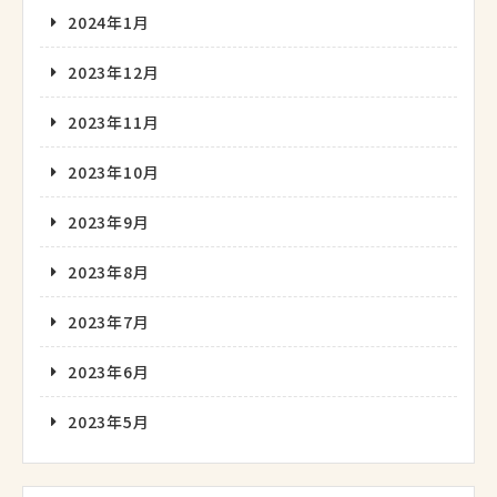
2024年1月
2023年12月
2023年11月
2023年10月
2023年9月
2023年8月
2023年7月
2023年6月
2023年5月