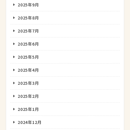
2025年9月
2025年8月
2025年7月
2025年6月
2025年5月
2025年4月
2025年3月
2025年2月
2025年1月
2024年12月