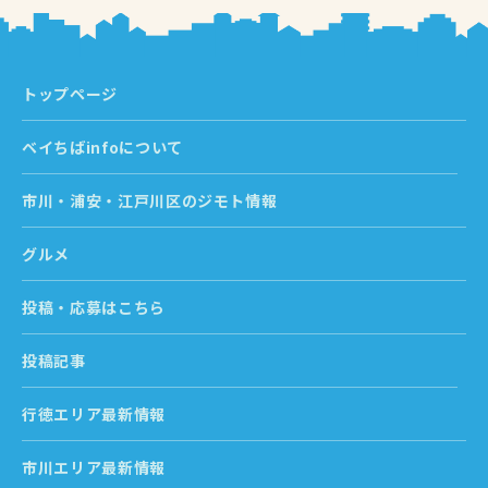
トップページ
ベイちばinfoについて
市川・浦安・江戸川区のジモト情報
グルメ
投稿・応募はこちら
投稿記事
行徳エリア最新情報
市川エリア最新情報