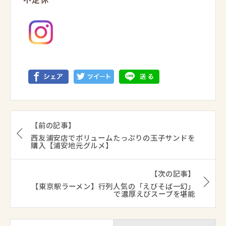
【前の記事】
西友浦安店でボリュームたっぷりの玉子サンドを
購入【浦安地元グルメ】
【次の記事】
【東京駅ラーメン】行列人気の「えびそば一幻」
で濃厚えびスープを堪能