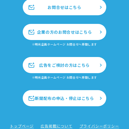
お問合せはこちら
企業の方のお問合せはこちら
※明光企画ホームページ お問合せへ移動します
広告をご検討の方はこちら
※明光企画ホームページ お問合せへ移動します
新聞配布の申込・停止はこちら
トップページ
広告掲載について
プライバシーポリシー