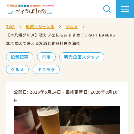
TOP
地域・ジャンル
グルメ
【本八幡グルメ】夜カフェにもおすすめ！CRAFT BAKERS
本八幡店で映えるお酒と絶品料理を満喫
投稿記事
市川
明光企画スタッフ
グルメ
キキララ
公開日: 2026年5月14日
-
最終更新日: 2026年8月10
日