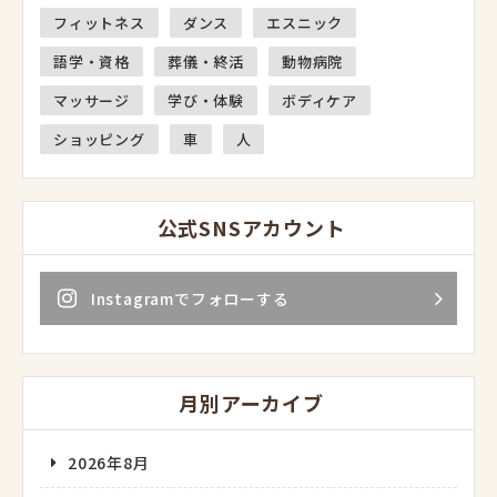
フィットネス
ダンス
エスニック
語学・資格
葬儀・終活
動物病院
マッサージ
学び・体験
ボディケア
ショッピング
車
人
公式SNSアカウント
Instagramでフォローする
月別アーカイブ
2026年8月