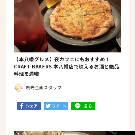
【本八幡グルメ】夜カフェにもおすすめ！
CRAFT BAKERS 本八幡店で映えるお酒と絶品
料理を満喫
明光企画スタッフ