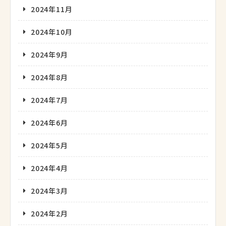
2024年11月
2024年10月
2024年9月
2024年8月
2024年7月
2024年6月
2024年5月
2024年4月
2024年3月
2024年2月