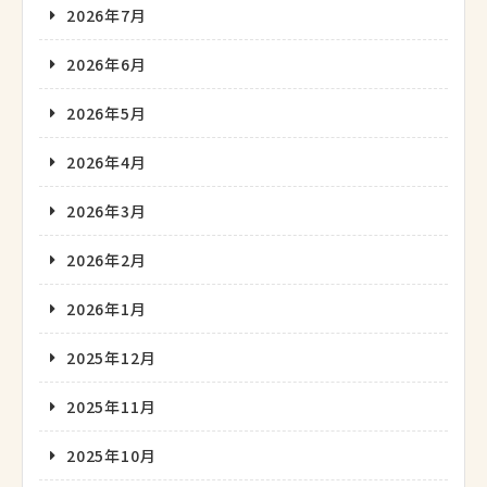
2026年7月
2026年6月
2026年5月
2026年4月
2026年3月
2026年2月
2026年1月
2025年12月
2025年11月
2025年10月