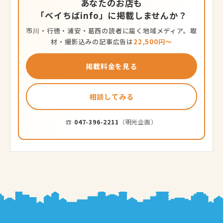
あなたのお店も
「ベイちばinfo」に掲載しませんか？
市川・行徳・浦安・葛西の読者に届く地域メディア。取
材・撮影込みの記事広告は
22,500円〜
掲載料金を見る
相談してみる
☎
047-396-2211
（明光企画）