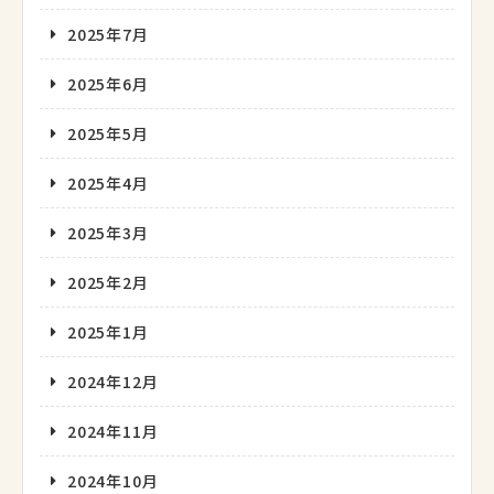
2025年7月
2025年6月
2025年5月
2025年4月
2025年3月
2025年2月
2025年1月
2024年12月
2024年11月
2024年10月