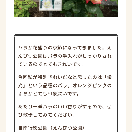
バラが花盛りの季節になってきました。え
んぴつ公園はバラの手入れがしっかりされ
ているのでとてもきれいです。
今回私が特別きれいだなと思ったのは「栄
光」という品種のバラ。オレンジピンクの
ふちがとても印象深いです。
あたり一帯バラのいい香りがするので、ぜ
ひ散歩してみてください。
■南行徳公園（えんぴつ公園）