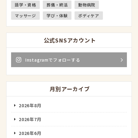
語学・資格
葬儀・終活
動物病院
マッサージ
学び・体験
ボディケア
公式SNSアカウント
Instagramでフォローする
月別アーカイブ
2026年8月
2026年7月
2026年6月