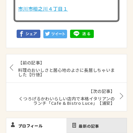
市川市相之川４丁目１
【前の記事】
料理のおいしさと居心地のよさに長居しちゃいま
した【行徳】
【次の記事】
くつろげるかわいらしい店内で本格イタリアンの
ランチ「Cafe & Bistro Luce」【浦安】
プロフィール
最新の記事