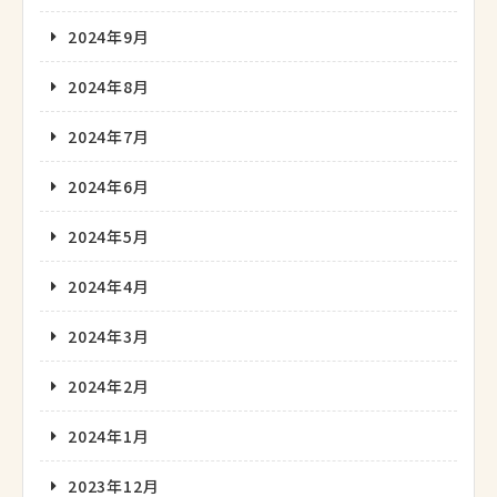
2024年9月
2024年8月
2024年7月
2024年6月
2024年5月
2024年4月
2024年3月
2024年2月
2024年1月
2023年12月