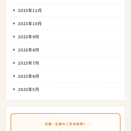
2023年11月
2023年10月
2023年9月
2023年8月
2023年7月
2023年6月
2023年5月
＼ 店舗・企業のご担当者様へ ／