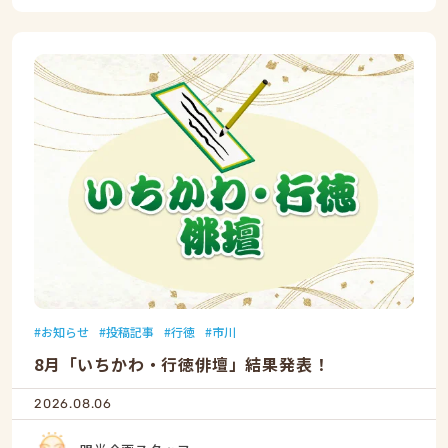
お知らせ
投稿記事
行徳
市川
8月「いちかわ・行徳俳壇」結果発表！
2026.08.06