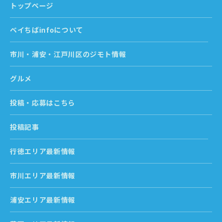
トップページ
ベイちばinfoについて
市川・浦安・江戸川区のジモト情報
グルメ
投稿・応募はこちら
投稿記事
行徳エリア最新情報
市川エリア最新情報
浦安エリア最新情報