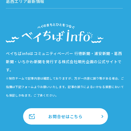
葛西エリア最新情報
ベイちばinfoはコミュニティペーパー 行徳新聞・浦安新聞・葛西
新聞・いちかわ新聞を発行する株式会社明光企画の公式サイトで
す。
※制作チームで記事内容は確認しておりますが、万が一内容に誤り等がある場合、ご
指摘は下記フォームよりお願いいたします。記事の誤りによるいかなる損害において
も保証しかねます。ご了承ください。
お問合せはこちら