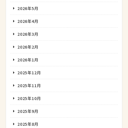
2026年5月
2026年4月
2026年3月
2026年2月
2026年1月
2025年12月
2025年11月
2025年10月
2025年9月
2025年8月