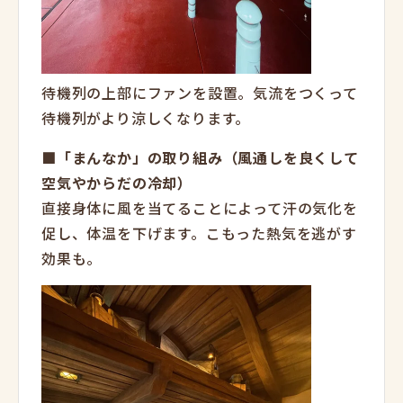
待機列の上部にファンを設置。気流をつくって
待機列がより涼しくなります。
■「まんなか」の取り組み（風通しを良くして
空気やからだの冷却）
直接身体に風を当てることによって汗の気化を
促し、体温を下げます。こもった熱気を逃がす
効果も。