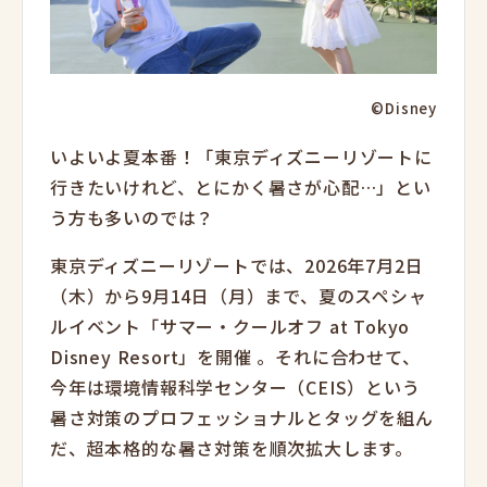
©Disney
いよいよ夏本番！「東京ディズニーリゾートに
行きたいけれど、とにかく暑さが心配…」とい
う方も多いのでは？
東京ディズニーリゾートでは、2026年7月2日
（木）から9月14日（月）まで、夏のスペシャ
ルイベント「サマー・クールオフ at Tokyo
Disney Resort」を開催
。それに合わせて、
今年は環境情報科学センター（CEIS）という
暑さ対策のプロフェッショナルとタッグを組ん
だ、超本格的な暑さ対策を順次拡大します。