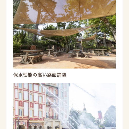
保水性能の高い路面舗装