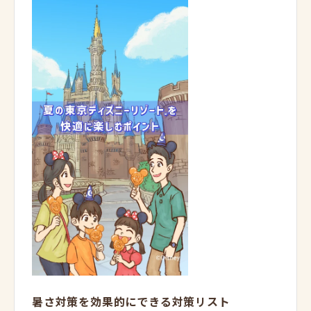
暑さ対策を効果的にできる対策リスト