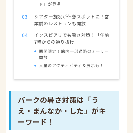
ド」が登場
シアター施設が休憩スポットに！営
業前のレストランも開放
イクスピアリでも暑さ対策！「午前
7時からの通り抜け」
期間限定！館内一部通路のアーリー
開放
大量のアクティビティ＆展示も！
パークの暑さ対策は「う
え・まんなか・した」がキ
ーワード！