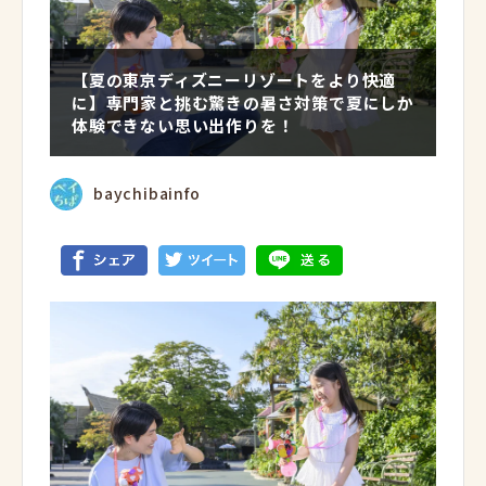
【夏の東京ディズニーリゾートをより快適
に】専門家と挑む驚きの暑さ対策で夏にしか
体験できない思い出作りを！
baychibainfo