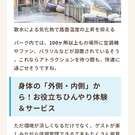
散水による気化熱で路面温度の上昇を抑える
パーク内では、
100ヶ所以上
もの場所に空調機
やファン、パラソルなどが設置されているそう
。これならアトラクションを待つ間も、快適に
過ごせそうですね。
身体の「外側・内側」か
ら！お役立ちひんやり体験
＆サービス
ただ環境が涼しくなるだけでなく、ゲストが楽
しみながら体調管理できる工夫もたくさん用意