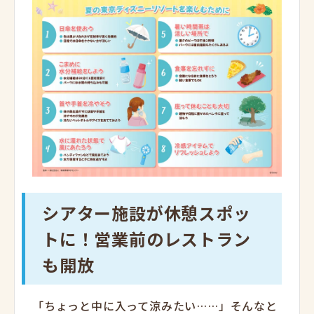
シアター施設が休憩スポッ
トに！営業前のレストラン
も開放
「ちょっと中に入って涼みたい……」そんなと