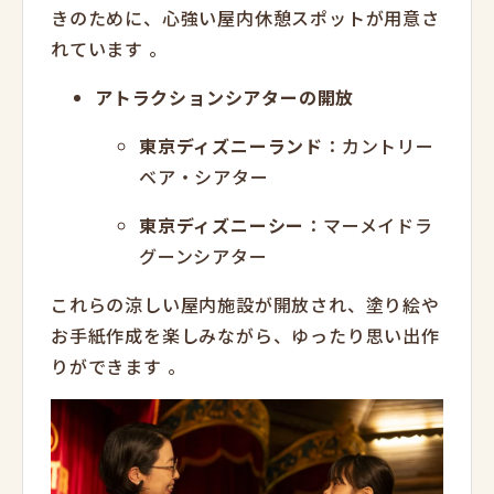
きのために、心強い屋内休憩スポットが用意さ
れています
。
アトラクションシアターの開放
東京ディズニーランド
：カントリー
ベア・シアター
東京ディズニーシー
：マーメイドラ
グーンシアター
これらの涼しい屋内施設が開放され、塗り絵や
お手紙作成を楽しみながら、ゆったり思い出作
りができます
。