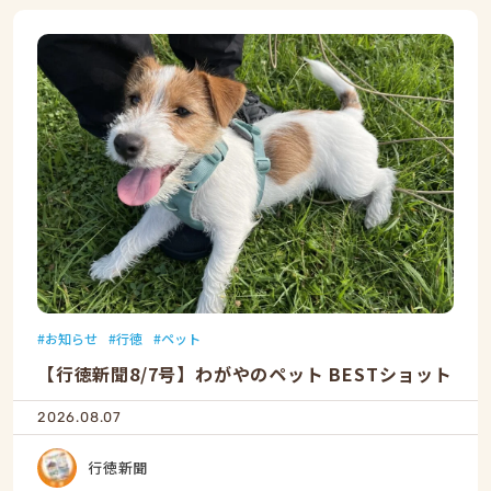
お知らせ
行徳
ペット
【行徳新聞8/7号】わがやのペット BESTショット
2026.08.07
行徳新聞