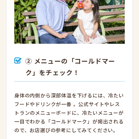
② メニューの「コールドマー
ク」をチェック！
身体の内側から深部体温を下げるには、冷たい
フードやドリンクが一番
。公式サイトやレス
トランのメニューボードに、冷たいメニューが
一目でわかる「コールドマーク」が掲出される
ので、お店選びの参考にしてみてください
。