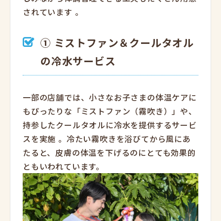
されています
。
① ミストファン＆クールタオル
の冷水サービス
一部の店舗では、小さなお子さまの体温ケアに
もぴったりな「ミストファン（霧吹き）」や、
持参したクールタオルに冷水を提供するサービ
スを実施
。冷たい霧吹きを浴びてから風にあ
たると、皮膚の体温を下げるのにとても効果的
ともいわれています。