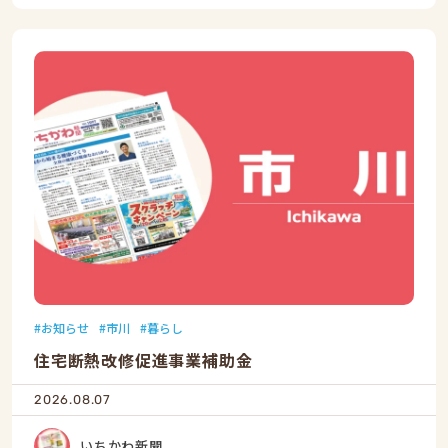
お知らせ
市川
暮らし
住宅断熱改修促進事業補助金
2026.08.07
いちかわ新聞