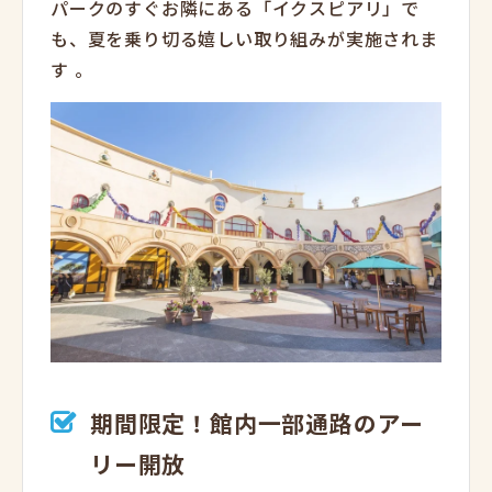
パークのすぐお隣にある「イクスピアリ」で
も、夏を乗り切る嬉しい取り組みが実施されま
す
。
期間限定！館内一部通路のアー
リー開放