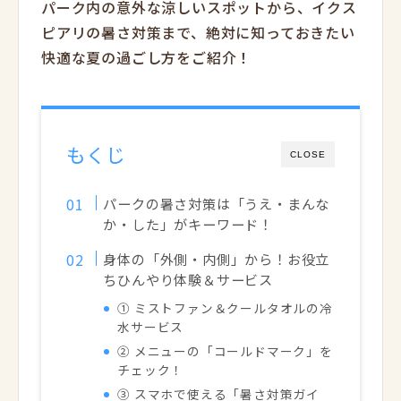
パーク内の意外な涼しいスポットから、イクス
ピアリの暑さ対策まで、絶対に知っておきたい
快適な夏の過ごし方をご紹介！
もくじ
CLOSE
パークの暑さ対策は「うえ・まんな
か・した」がキーワード！
身体の「外側・内側」から！お役立
ちひんやり体験＆サービス
① ミストファン＆クールタオルの冷
水サービス
② メニューの「コールドマーク」を
チェック！
③ スマホで使える「暑さ対策ガイ