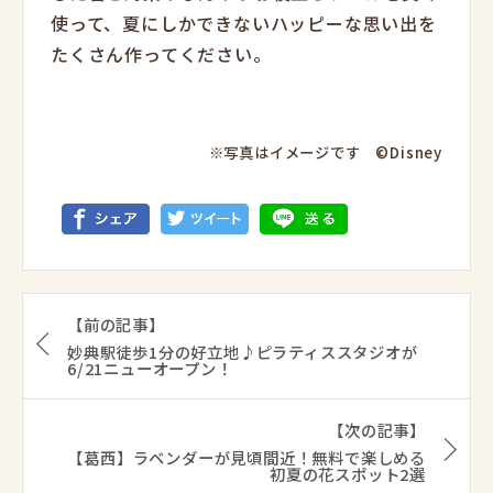
使って、夏にしかできないハッピーな思い出を
たくさん作ってください。
※写真はイメージです ©Disney
【前の記事】
妙典駅徒歩1分の好立地♪ピラティススタジオが
6/21ニューオープン！
【次の記事】
【葛西】ラベンダーが見頃間近！無料で楽しめる
初夏の花スポット2選