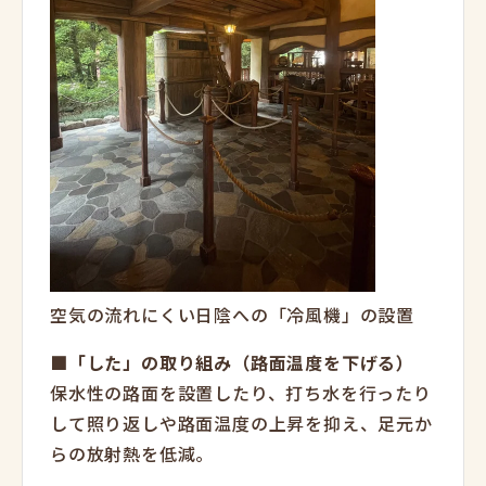
空気の流れにくい日陰への「冷風機」の設置
■「した」の取り組み（路面温度を下げる）
保水性の路面を設置したり、打ち水を行ったり
して照り返しや路面温度の上昇を抑え、足元か
らの放射熱を低減。