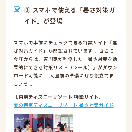
③ スマホで使える「暑さ対策ガ
イド」が登場
スマホで事前にチェックできる特設サイト「暑
さ対策ガイド」が開設されています
。さらに
今年からは、専門家が監修した「暑さ対策を効
果的にできる対策リスト（ツール）」がダウン
ロード可能に
！入園前の準備にぜひ役立てま
しょう
。
【東京ディズニーリゾート 特設サイト】
夏の東京ディズニーリゾート 暑さ対策ガイド