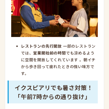
レストランの先行開放
一部のレストラン
では、
営業開始前の時間
でも涼めるよう
に空間を開放してくれています
。朝イチ
から歩き回って疲れたときの強い味方で
す。
イクスピアリでも暑さ対策！
「午前7時からの通り抜け」