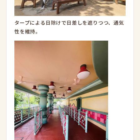
タープによる日除けで日差しを遮りつつ、通気
性を維持。