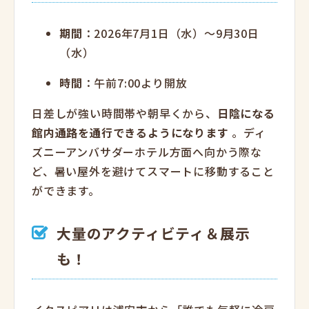
期間
：2026年7月1日（水）～9月30日
（水）
時間
：午前7:00より開放
日差しが強い時間帯や朝早くから、
日陰になる
館内通路を通行できるようになります
。ディ
ズニーアンバサダーホテル方面へ向かう際な
ど、暑い屋外を避けてスマートに移動すること
ができます。
大量のアクティビティ＆展示
も！