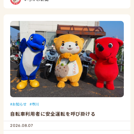
お知らせ
市川
自転車利用者に安全運転を呼び掛ける
2026.08.07