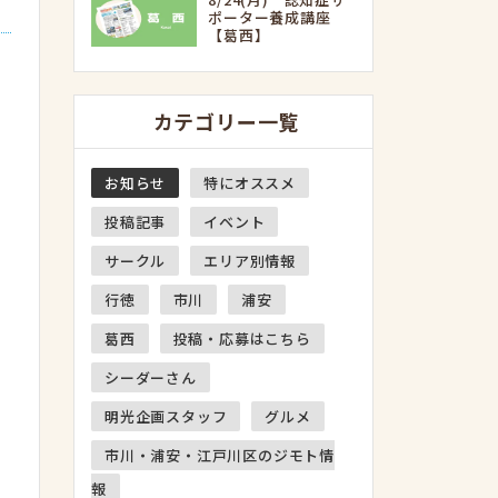
ポーター養成講座
【葛西】
カテゴリー一覧
お知らせ
特にオススメ
投稿記事
イベント
サークル
エリア別情報
行徳
市川
浦安
葛西
投稿・応募はこちら
シーダーさん
明光企画スタッフ
グルメ
市川・浦安・江戸川区のジモト情
報