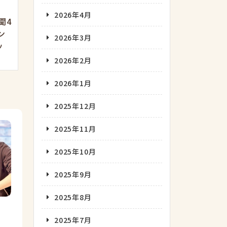
2026年4月
聞4
ン
2026年3月
ッ
2026年2月
2026年1月
2025年12月
2025年11月
2025年10月
2025年9月
2025年8月
2025年7月