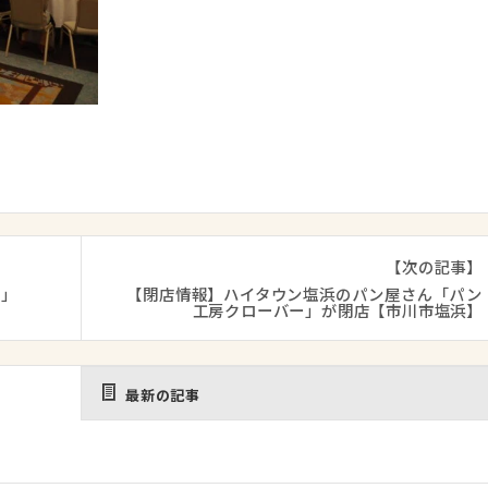
【次の記事】
い」
【閉店情報】ハイタウン塩浜のパン屋さん「パン
工房クローバー」が閉店【市川市塩浜】
最新の記事