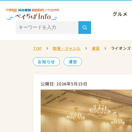
グルメ
TOP
地域・ジャンル
浦安
ライオンズ
お知らせ
浦安
公開日: 2026年5月15日