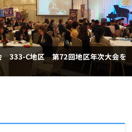
 333-C地区 第72回地区年次大会を