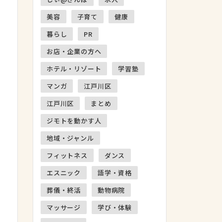
美容
子育て
健康
暮らし
PR
お店・企業の方へ
ホテル・リゾート
学習塾
マンガ
江戸川区
江戸川区
まとめ
ジモトを動かす人
地域・ジャンル
フィットネス
ダンス
エスニック
語学・資格
葬儀・終活
動物病院
マッサージ
学び・体験