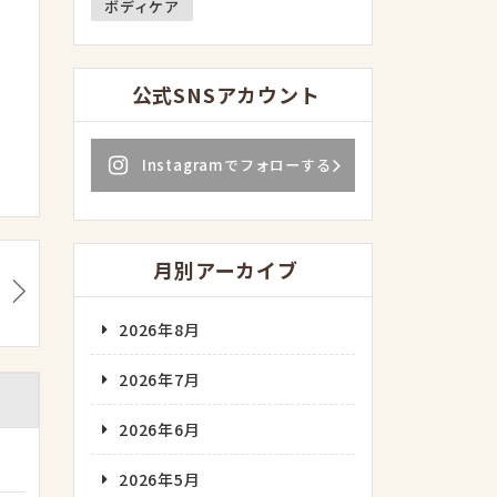
ボディケア
公式SNSアカウント
Instagramでフォローする
月別アーカイブ
2026年8月
2026年7月
2026年6月
2026年5月