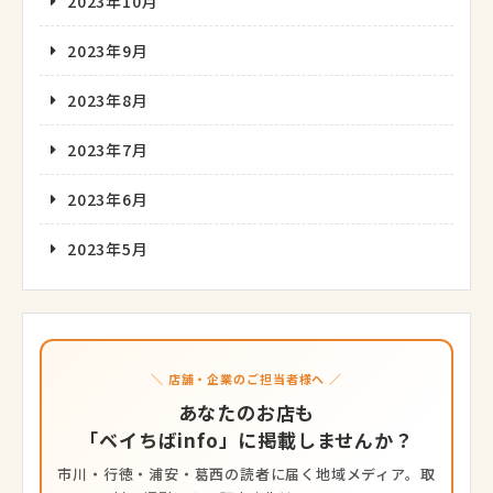
2023年10月
2023年9月
2023年8月
2023年7月
2023年6月
2023年5月
＼ 店舗・企業のご担当者様へ ／
あなたのお店も
「ベイちばinfo」に掲載しませんか？
市川・行徳・浦安・葛西の読者に届く地域メディア。取