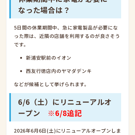
なった場合は？
5日間の休業期間中、急に家電製品が必要にな
った際は、近隣の店舗を利用するのが良さそう
です。
新浦安駅前のイオン
西友行徳店内のヤマダデンキ
などが候補として挙げられます。
6/6（土）にリニューアルオ
ープン
※6/8追記
2026年6月6日(土)にリニューアルオープンしま