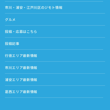
市川・浦安・江戸川区のジモト情報
グルメ
投稿・応募はこちら
投稿記事
行徳エリア最新情報
市川エリア最新情報
浦安エリア最新情報
葛西エリア最新情報