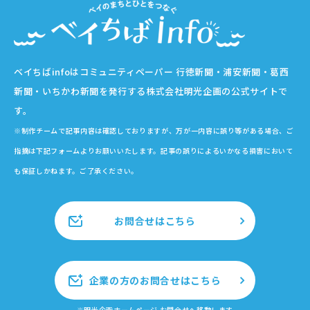
ベイちばinfoはコミュニティペーパー 行徳新聞・浦安新聞・葛西
新聞・いちかわ新聞を発行する株式会社明光企画の公式サイトで
す。
※制作チームで記事内容は確認しておりますが、万が一内容に誤り等がある場合、ご
指摘は下記フォームよりお願いいたします。記事の誤りによるいかなる損害において
も保証しかねます。ご了承ください。
お問合せはこちら
企業の方のお問合せはこちら
※明光企画ホームページ お問合せへ移動します