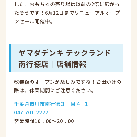
した。おもちゃの売り場は以前の2倍に広がっ
たそうです！6月12日までリニューアルオープ
ンセール開催中。
ヤマダデンキ テックランド
南行徳店｜店舗情報
改装後のオープンが楽しみですね！お出かけの
際は、休業期間にご注意ください。
千葉県市川市南行徳３丁目４−１
047-701-2222
営業時間10：00～20：00