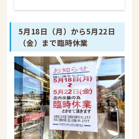
5月18日（月）から5月22日
（金）まで臨時休業