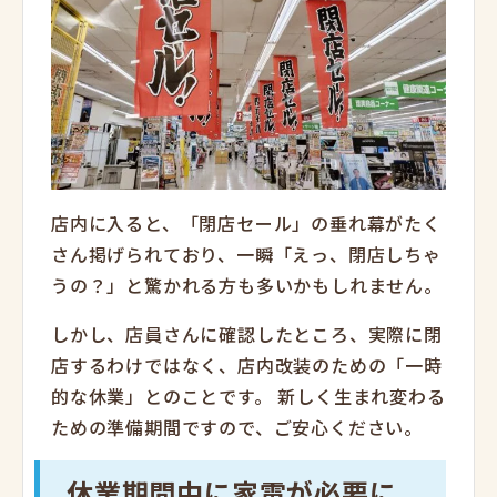
店内に入ると、「閉店セール」の垂れ幕がたく
さん掲げられており、一瞬「えっ、閉店しちゃ
うの？」と驚かれる方も多いかもしれません。
しかし、店員さんに確認したところ、実際に閉
店するわけではなく、店内改装のための「一時
的な休業」とのことです。
新しく生まれ変わる
ための準備期間ですので、ご安心ください。
休業期間中に家電が必要に