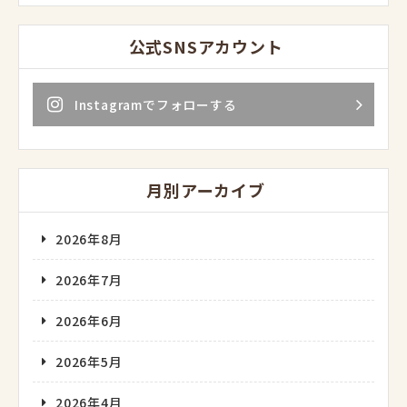
公式SNSアカウント
Instagramでフォローする
月別アーカイブ
2026年8月
2026年7月
2026年6月
2026年5月
2026年4月