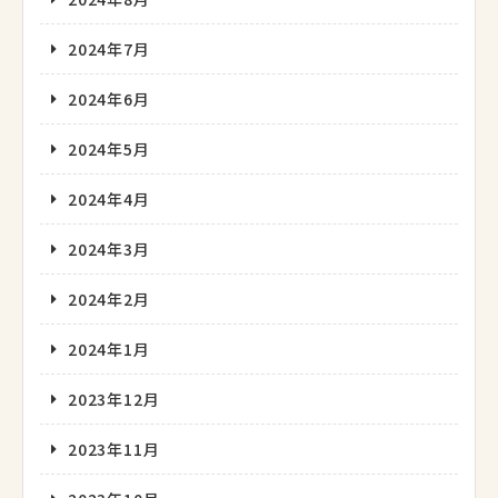
2024年7月
2024年6月
2024年5月
2024年4月
2024年3月
2024年2月
2024年1月
2023年12月
2023年11月