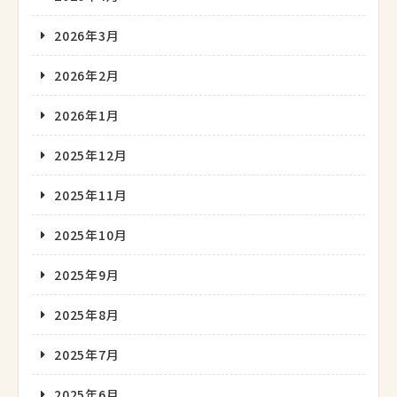
2026年3月
2026年2月
2026年1月
2025年12月
2025年11月
2025年10月
2025年9月
2025年8月
2025年7月
2025年6月