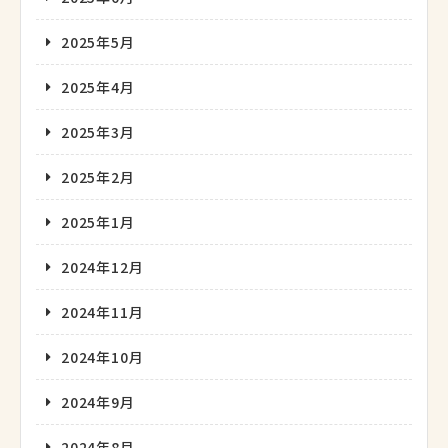
2025年5月
2025年4月
2025年3月
2025年2月
2025年1月
2024年12月
2024年11月
2024年10月
2024年9月
2024年8月