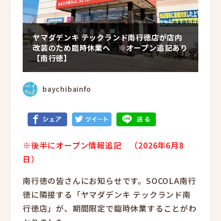
ヤマダデンキ テックランド南行徳店が店内
改装のため臨時休業へ ※オープン追記あり
【南行徳】
baychibainfo
※後半にオープン情報追記 （2026年6月8
日）
南行徳の皆さんにお知らせです。SOCOLA南行
徳に隣接する「ヤマダデンキ テックランド南
行徳店」が、期間限定で臨時休業することがわ