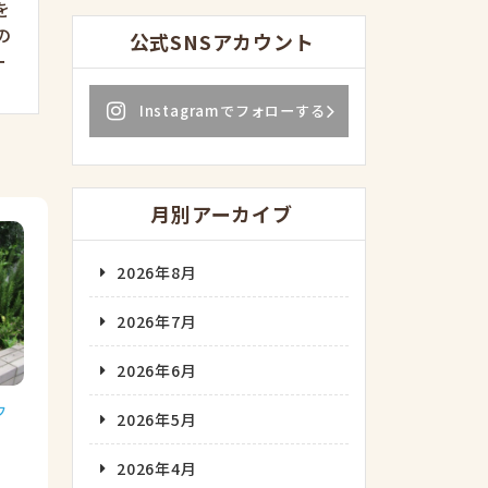
を
の
公式SNSアカウント
ー
Instagramでフォローする
月別アーカイブ
2026年8月
2026年7月
2026年6月
フ
2026年5月
2026年4月