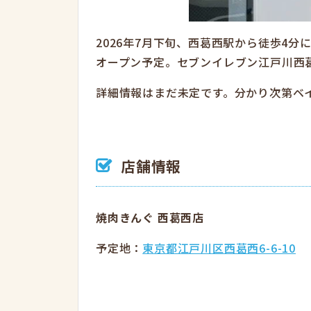
2026年7月下旬、西葛西駅から徒歩4
オープン予定。セブンイレブン江戸川西
詳細情報はまだ未定です。分かり次第ベイ
店舗情報
焼肉きんぐ 西葛西店
予定地：
東京都江戸川区西葛西6-6-10