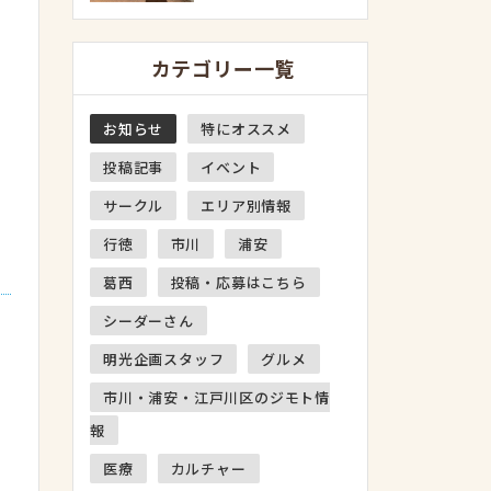
カテゴリー一覧
お知らせ
特にオススメ
投稿記事
イベント
サークル
エリア別情報
行徳
市川
浦安
葛西
投稿・応募はこちら
シーダーさん
明光企画スタッフ
グルメ
市川・浦安・江戸川区のジモト情
報
医療
カルチャー