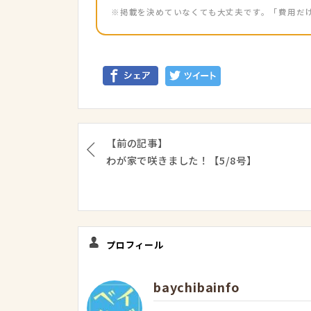
※掲載を決めていなくても大丈夫です。「費用だ
【前の記事】
わが家で咲きました！【5/8号】
プロフィール
baychibainfo