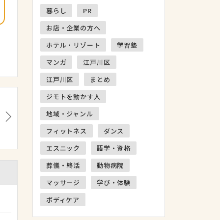
暮らし
PR
お店・企業の方へ
ホテル・リゾート
学習塾
マンガ
江戸川区
江戸川区
まとめ
ジモトを動かす人
地域・ジャンル
フィットネス
ダンス
エスニック
語学・資格
葬儀・終活
動物病院
マッサージ
学び・体験
ボディケア