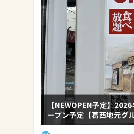
【NEWOPEN予定】20
ープン予定【葛西地元グ