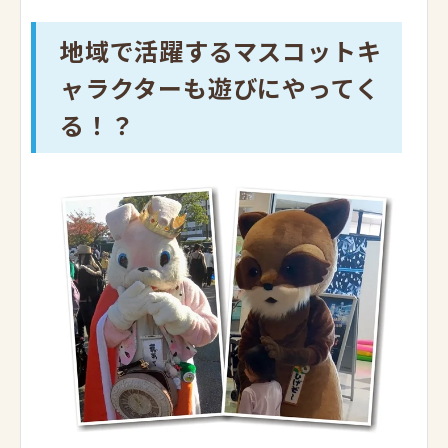
地域で活躍するマスコットキ
ャラクターも遊びにやってく
る！？