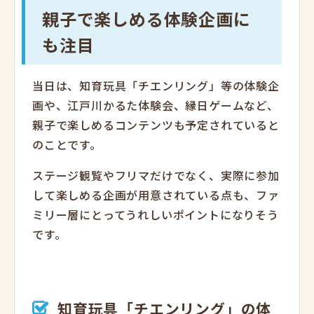
親子で楽しめる体験企画に
も注目
当日は、知育玩具「チエンリング」等の体験企
画や、江戸川かるた体験会、縁日ゲームなど、
親子で楽しめるコンテンツも予定されていると
のことです。
ステージ観覧やフリマだけでなく、実際に参加
して楽しめる企画が用意されている点も、ファ
ミリー層にとってうれしいポイントになりそう
です。
知育玩具「チエンリング」の体