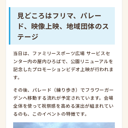
見どころはフリマ、パレー
ド、映像上映、地域団体のス
テージ
当日は、ファミリースポーツ広場 サービスセ
ンター内の屋内ひろばで、公園リニューアルを
記念したプロモーションビデオ上映が行われま
す。
その後、パレード（練り歩き）でフラワーガー
デンへ移動する流れが予定されています。会場
全体を使って祝祭感を高める演出が組まれてい
るのも、このイベントの特徴です。