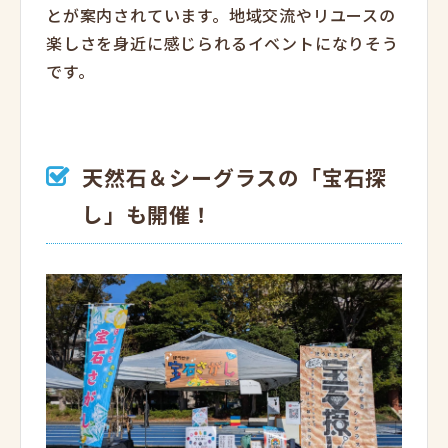
とが案内されています。地域交流やリユースの
楽しさを身近に感じられるイベントになりそう
です。
天然石＆シーグラスの「宝石探
し」も開催！