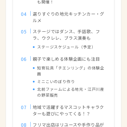
も開催！
選りすぐりの地元キッチンカー・グ
ルメ
ステージではダンス、手話歌、フ
ラ、ウクレレ、ブラス演奏も
ステージスケジュール（予定）
親子で楽しめる体験企画にも注目
知育玩具「チエンリング」の体験企
画
ミニこいのぼり作り
北前ファームによる地元・江戸川産
の野菜販売
地域で活躍するマスコットキャラク
ターも遊びにやってくる！？
フリマ出店はリユースや手作り品が