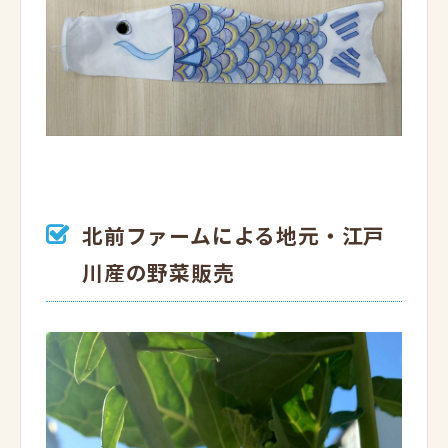
北前ファームによる地元・江戸
川産の野菜販売