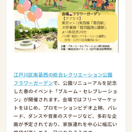
江戸川区南葛西の総合レクリエーション公園
フラワーガーデン
で、公園リニューアルを記念
した春のイベント「ブルーム・セレブレーショ
ン」が開催されます。会場ではフリーマーケッ
トをはじめ、プロモーションビデオ上映、パレ
ード、ダンスや音楽のステージなど、多彩な企
画が予定されており、家族連れを中心に幅広い