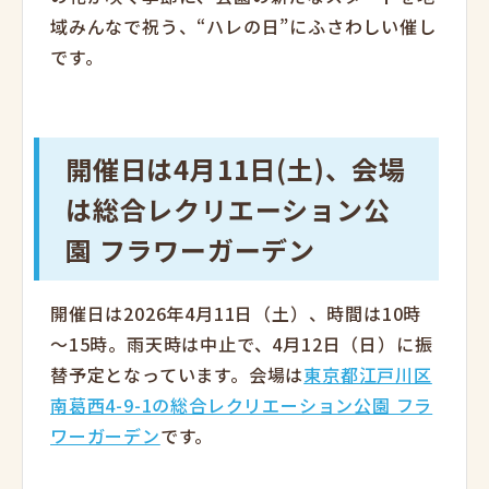
域みんなで祝う、“ハレの日”にふさわしい催し
です。
開催日は4月11日(土)、会場
は総合レクリエーション公
園 フラワーガーデン
開催日は2026年4月11日（土）、時間は10時
～15時。雨天時は中止で、4月12日（日）に振
替予定となっています。会場は
東京都江戸川区
南葛西4-9-1の総合レクリエーション公園 フラ
ワーガーデン
です。