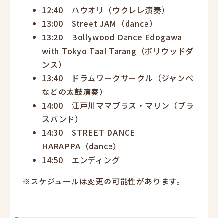
12:40 ハウオリ（ウクレレ演奏）
13:00 Street JAM（dance）
13:20 Bollywood Dance Edogawa
with Tokyo Taal Tarang（ボリウッドダ
ンス）
13:40 ドラムワークサークル（ジャンベ
などの太鼓演奏）
14:00 江戸川ママブラス・マリン（ブラ
スバンド）
14:30 STREET DANCE
HARAPPA（dance）
14:50 エンディング
※スケジュールは変更の可能性があります。