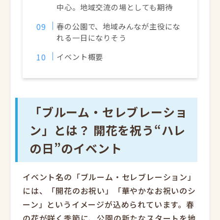
中心。地域交流の場としても期待
春の公園で、地域みんなが主役にな
れる一日になりそう
イベント概要
「ブルーム・セレブレーショ
ン」とは？ 開花を祝う“ハレ
の日”のイベント
イベント名の「ブルーム・セレブレーション」
には、「開花のお祝い」「華やかなお祝いのシ
ーン」というイメージが込められています。春
の花が咲く季節に、公園の新たなスタートを地