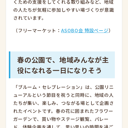
くための支援をしてくれる取り組みなど、地域
の人たちが気軽に参加しやすい場づくりが意識
されています。
（フリーマーケット：
ASOBO会 特設ページ
）
春の公園で、地域みんなが主
役になれる一日になりそう
「ブルーム・セレブレーション」は、公園リニ
ューアルという節目を祝うと同時に、地域の人
たちが集い、楽しみ、つながる場として企画さ
れたイベントです。春の花に囲まれたフラワー
ガーデンで、買い物やステージ観覧、パレー
ド、体験企画を通して、思い思いの時間を過ご