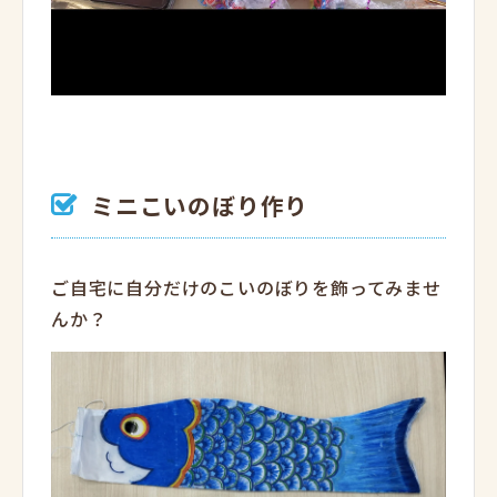
ミニこいのぼり作り
ご自宅に自分だけのこいのぼりを飾ってみませ
んか？