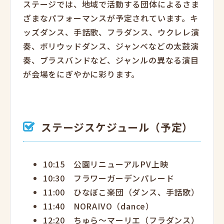
ステージでは、地域で活動する団体によるさま
ざまなパフォーマンスが予定されています。キ
ッズダンス、手話歌、フラダンス、ウクレレ演
奏、ボリウッドダンス、ジャンベなどの太鼓演
奏、ブラスバンドなど、ジャンルの異なる演目
が会場をにぎやかに彩ります。
ステージスケジュール（予定）
10:15 公園リニューアルPV上映
10:30 フラワーガーデンパレード
11:00 ひなぼこ楽団（ダンス、手話歌）
11:40 NORAIVO（dance）
12:20 ちゅら～マーリエ（フラダンス）