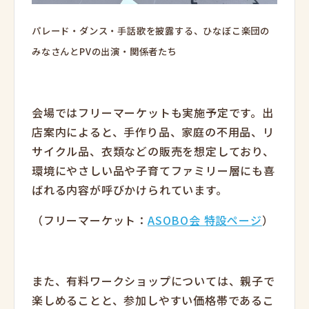
パレード・ダンス・手話歌を披露する、ひなぼこ楽団の
みなさんとPVの出演・関係者たち
会場ではフリーマーケットも実施予定です。出
店案内によると、手作り品、家庭の不用品、リ
サイクル品、衣類などの販売を想定しており、
環境にやさしい品や子育てファミリー層にも喜
ばれる内容が呼びかけられています。
（フリーマーケット：
ASOBO会 特設ページ
）
また、有料ワークショップについては、親子で
楽しめることと、参加しやすい価格帯であるこ