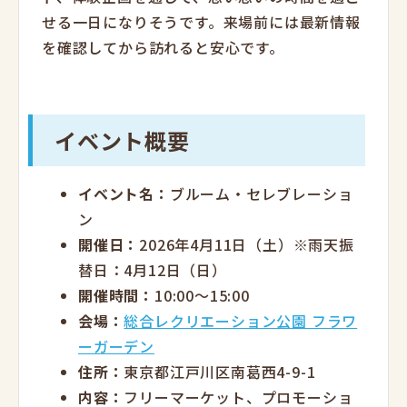
せる一日になりそうです。来場前には最新情報
を確認してから訪れると安心です。
イベント概要
イベント名：
ブルーム・セレブレーショ
ン
開催日：
2026年4月11日（土）※雨天振
替日：4月12日（日）
開催時間：
10:00～15:00
会場：
総合レクリエーション公園 フラワ
ーガーデン
住所：
東京都江戸川区南葛西4-9-1
内容：
フリーマーケット、プロモーショ