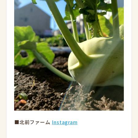
■北前ファーム
Instagram