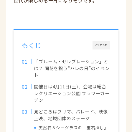
世代が楽しめる一日になりそうです。
もくじ
CLOSE
「ブルーム・セレブレーション」と
は？ 開花を祝う“ハレの日”のイベン
ト
開催日は4月11日(土)、会場は総合
レクリエーション公園 フラワーガー
デン
見どころはフリマ、パレード、映像
上映、地域団体のステージ
天然石＆シーグラスの「宝石探し」