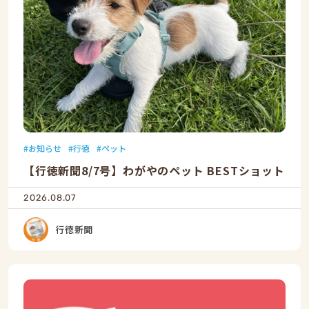
お知らせ
行徳
ペット
【行徳新聞8/7号】わがやのペット BESTショット
2026.08.07
行徳新聞