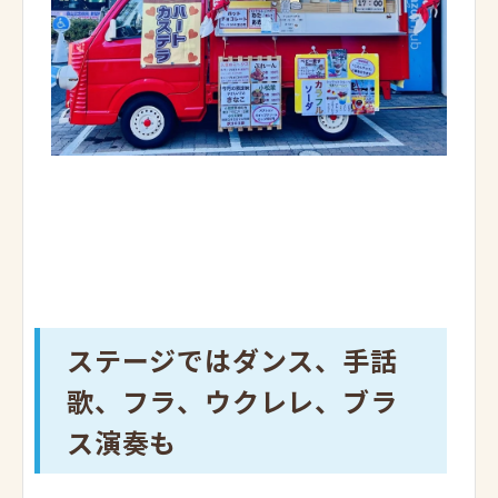
ステージではダンス、手話
歌、フラ、ウクレレ、ブラ
ス演奏も