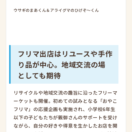
ウサギのまあくん＆アライグマのひげぞ～くん
フリマ出店はリユースや手作
り品が中心。地域交流の場
としても期待
リサイクルや地域交流の趣旨に沿ったフリーマ
ーケットも開催。初めての試みとなる「おやこ
フリマ」の応援企画も実施され、小学校6年生
以下の子どもたちが親御さんのサポートを受け
ながら、自分の好きや得意を生かしたお店を開