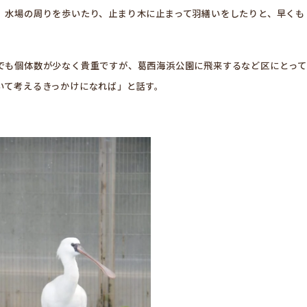
。水場の周りを歩いたり、止まり木に止まって羽繕いをしたりと、早くも
でも個体数が少なく貴重ですが、葛西海浜公園に飛来するなど区にとって
いて考えるきっかけになれば」と話す。