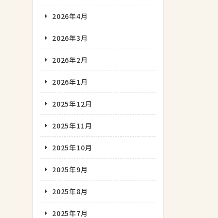
2026年4月
2026年3月
2026年2月
2026年1月
2025年12月
2025年11月
2025年10月
2025年9月
2025年8月
2025年7月