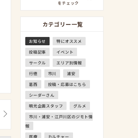
をチェック
カテゴリー一覧
お知らせ
特にオススメ
投稿記事
イベント
サークル
エリア別情報
行徳
市川
浦安
葛西
投稿・応募はこちら
シーダーさん
明光企画スタッフ
グルメ
市川・浦安・江戸川区のジモト情
報
医療
カルチャー