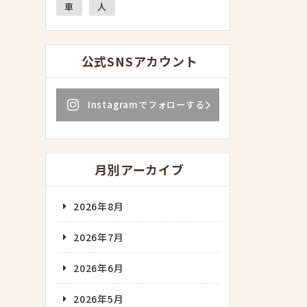
車
人
公式SNSアカウント
Instagramでフォローする
月別アーカイブ
2026年8月
2026年7月
2026年6月
2026年5月