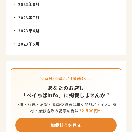
2023年8月
2023年7月
2023年6月
2023年5月
＼ 店舗・企業のご担当者様へ ／
あなたのお店も
「ベイちばinfo」に掲載しませんか？
市川・行徳・浦安・葛西の読者に届く地域メディア。取
材・撮影込みの記事広告は
22,500円〜
掲載料金を見る