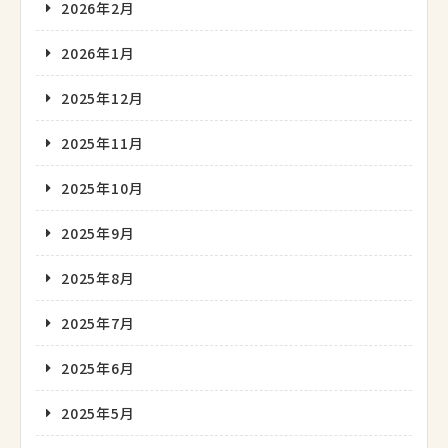
2026年2月
2026年1月
2025年12月
2025年11月
2025年10月
2025年9月
2025年8月
2025年7月
2025年6月
2025年5月