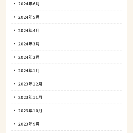
2024年6月
2024年5月
2024年4月
2024年3月
2024年2月
2024年1月
2023年12月
2023年11月
2023年10月
2023年9月