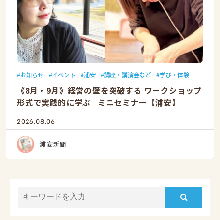
お知らせ
イベント
浦安
講座・講演会など
学び・体験
《8月・9月》経営の壁を突破する ワークショップ
形式で実践的に学ぶ ミニセミナー【浦安】
2026.08.06
浦安新聞