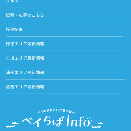
グルメ
投稿・応募はこちら
投稿記事
行徳エリア最新情報
市川エリア最新情報
浦安エリア最新情報
葛西エリア最新情報