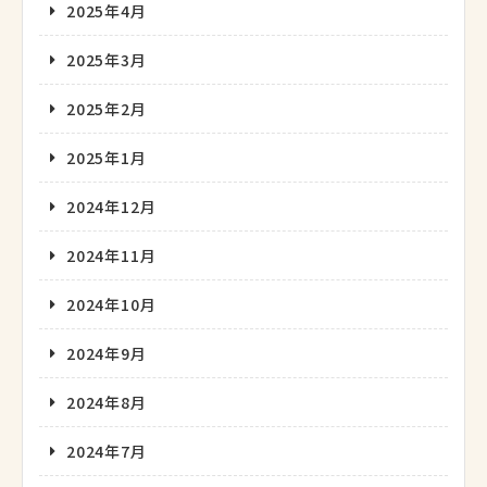
2025年4月
2025年3月
2025年2月
2025年1月
2024年12月
2024年11月
2024年10月
2024年9月
2024年8月
2024年7月