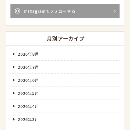
Instagramでフォローする
月別アーカイブ
2026年8月
2026年7月
2026年6月
2026年5月
2026年4月
2026年3月