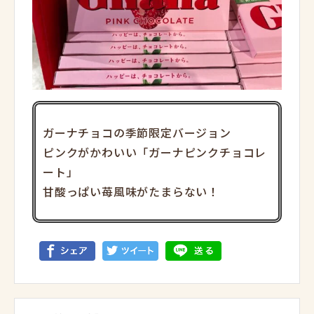
ガーナチョコの季節限定バージョン
ピンクがかわいい「ガーナピンクチョコレ
ート」
甘酸っぱい苺風味がたまらない！