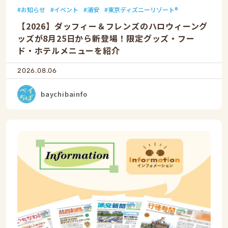
お知らせ
イベント
浦安
東京ディズニーリゾート®
【2026】ダッフィー＆フレンズのハロウィーング
ッズが8月25日から新登場！限定グッズ・フー
ド・ホテルメニューを紹介
2026.08.06
baychibainfo