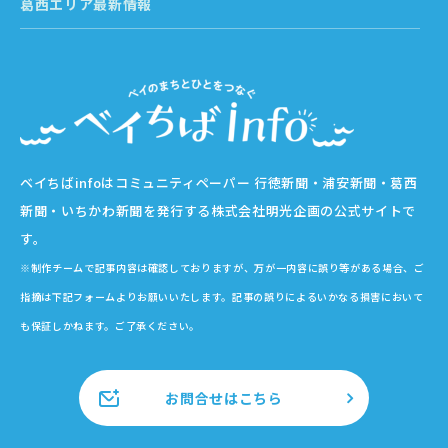
葛西エリア最新情報
ベイちばinfoはコミュニティペーパー 行徳新聞・浦安新聞・葛西
新聞・いちかわ新聞を発行する株式会社明光企画の公式サイトで
す。
※制作チームで記事内容は確認しておりますが、万が一内容に誤り等がある場合、ご
指摘は下記フォームよりお願いいたします。記事の誤りによるいかなる損害において
も保証しかねます。ご了承ください。
お問合せはこちら