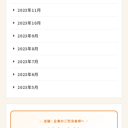
2023年11月
2023年10月
2023年9月
2023年8月
2023年7月
2023年6月
2023年5月
＼ 店舗・企業のご担当者様へ ／