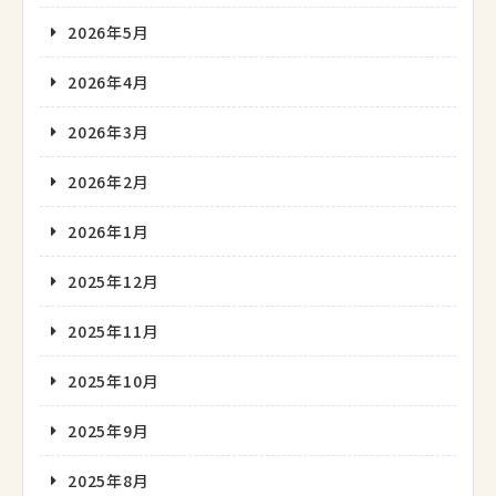
2026年5月
2026年4月
2026年3月
2026年2月
2026年1月
2025年12月
2025年11月
2025年10月
2025年9月
2025年8月