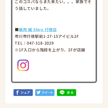
このコスパならまた来たい。。。家族でそ
う話していました。
■
焼肉 城 Shiro 行徳店
市川市行徳駅前1-27-15アイビル2F
TEL：047-318-2029
※1F入口から階段を上がり、2Fが店舗