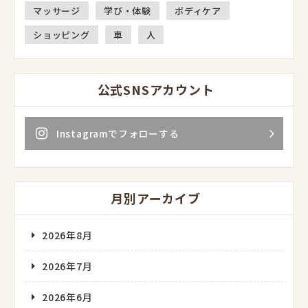
マッサージ
学び・体験
ボディケア
ショッピング
車
人
公式SNSアカウント
Instagramでフォローする
月別アーカイブ
2026年8月
2026年7月
2026年6月