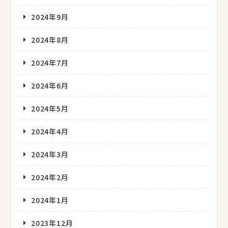
2024年9月
2024年8月
2024年7月
2024年6月
2024年5月
2024年4月
2024年3月
2024年2月
2024年1月
2023年12月