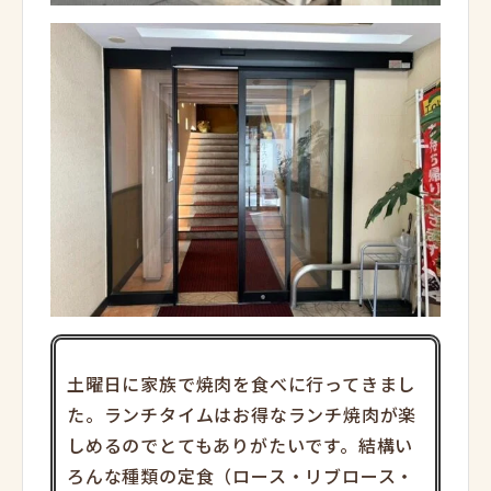
土曜日に家族で焼肉を食べに行ってきまし
た。ランチタイムはお得なランチ焼肉が楽
しめるのでとてもありがたいです。結構い
ろんな種類の定食（ロース・リブロース・