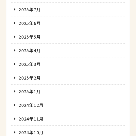
2025年7月
2025年6月
2025年5月
2025年4月
2025年3月
2025年2月
2025年1月
2024年12月
2024年11月
2024年10月