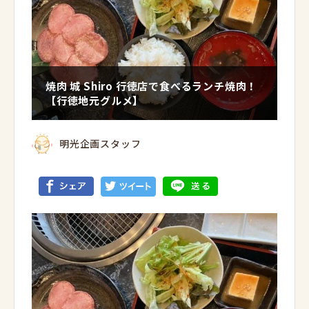
焼肉 城 Shiro 行徳店で食べるランチ焼肉！
【行徳地元グルメ】
明光企画スタッフ