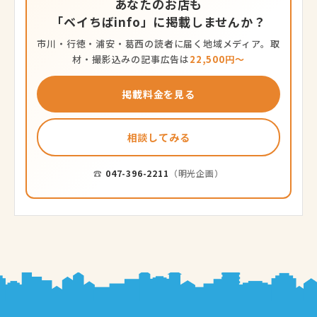
あなたのお店も
「ベイちばinfo」に掲載しませんか？
市川・行徳・浦安・葛西の読者に届く地域メディア。取
材・撮影込みの記事広告は
22,500円〜
掲載料金を見る
相談してみる
☎
047-396-2211
（明光企画）