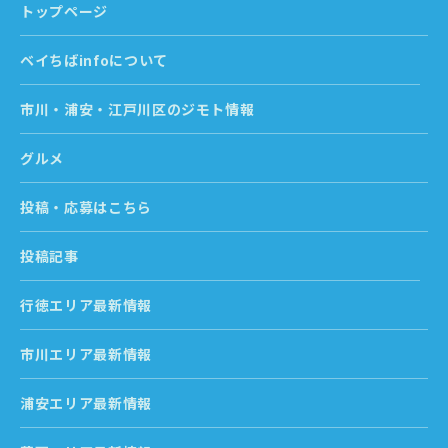
トップページ
ベイちばinfoについて
市川・浦安・江戸川区のジモト情報
グルメ
投稿・応募はこちら
投稿記事
行徳エリア最新情報
市川エリア最新情報
浦安エリア最新情報