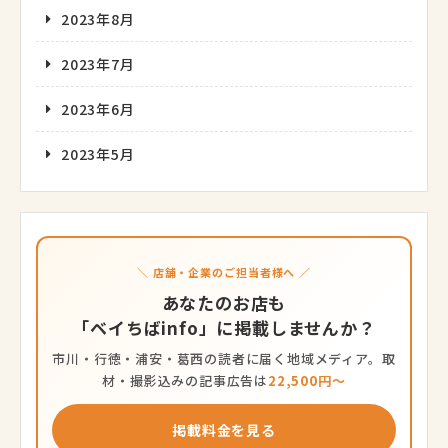
2023年8月
2023年7月
2023年6月
2023年5月
＼ 店舗・企業のご担当者様へ ／
あなたのお店も
「ベイちばinfo」に掲載しませんか？
市川・行徳・浦安・葛西の読者に届く地域メディア。取
材・撮影込みの記事広告は
22,500円〜
掲載料金を見る