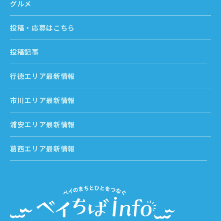
グルメ
投稿・応募はこちら
投稿記事
行徳エリア最新情報
市川エリア最新情報
浦安エリア最新情報
葛西エリア最新情報