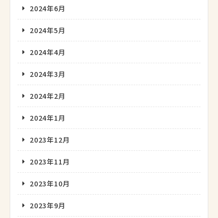
2024年6月
2024年5月
2024年4月
2024年3月
2024年2月
2024年1月
2023年12月
2023年11月
2023年10月
2023年9月