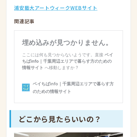
浦安藝大アートウィークWEBサイト
関連記事
どこから見たらいいの？