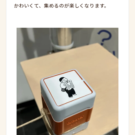
かわいくて、集めるのが楽しくなります。