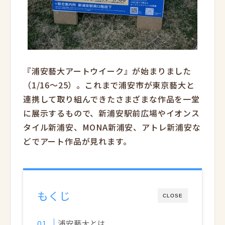
『浦安藝大アートウイーク』が始まりました
（1/16～25）。これまで浦安市が東京藝大と
連携して取り組んできたさまざまな作品を一堂
に展示するもので、新浦安駅前広場やイオンス
タイル新浦安、MONA新浦安、アトレ新浦安な
どでアート作品が見れます。
もくじ
CLOSE
浦安藝大とは