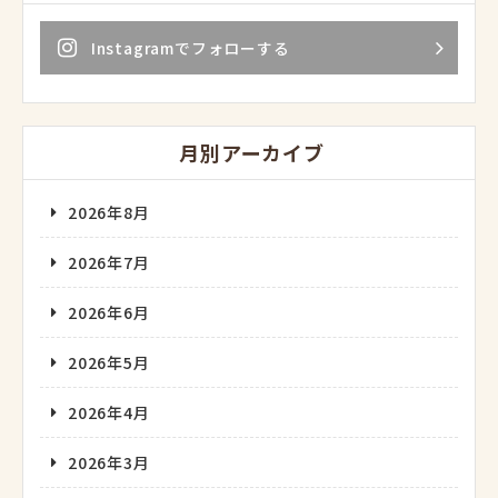
Instagramでフォローする
月別アーカイブ
2026年8月
2026年7月
2026年6月
2026年5月
2026年4月
2026年3月