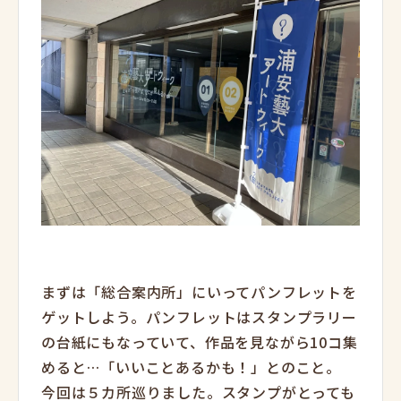
まずは「総合案内所」にいってパンフレットを
ゲットしよう。パンフレットはスタンプラリー
の台紙にもなっていて、作品を見ながら10コ集
めると…「いいことあるかも！」とのこと。
今回は５カ所巡りました。スタンプがとっても