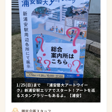
1/25(日)まで 『浦安藝大アートウイー
ク』新浦安駅エリアでスタート！アートを巡
るスタンプラリーもあるよ。【浦安】
明光企画スタッフ