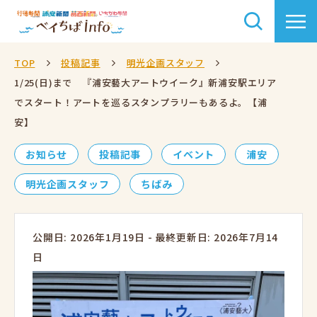
TOP
投稿記事
明光企画スタッフ
1/25(日)まで 『浦安藝大アートウイーク』新浦安駅エリア
でスタート！アートを巡るスタンプラリーもあるよ。【浦
安】
お知らせ
投稿記事
イベント
浦安
明光企画スタッフ
ちばみ
公開日: 2026年1月19日
-
最終更新日: 2026年7月14
日