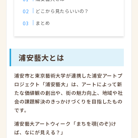
どこから見たらいいの？
まとめ
浦安藝大とは
浦安市と東京藝術大学が連携した浦安アートプ
ロジェクト「浦安藝大」は、アートによって新
たな価値観の創出や、街の魅力向上、地域や社
会の課題解決のきっかけづくりを目指したもの
です。
浦安藝大アートウィーク「まちを覗(のぞ)け
ば、なにが見える？」