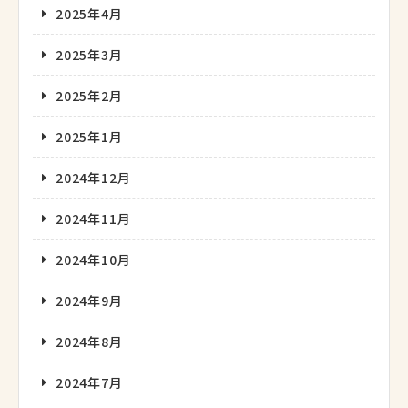
2025年4月
2025年3月
2025年2月
2025年1月
2024年12月
2024年11月
2024年10月
2024年9月
2024年8月
2024年7月