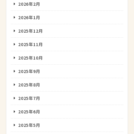
2026年2月
2026年1月
2025年12月
2025年11月
2025年10月
2025年9月
2025年8月
2025年7月
2025年6月
2025年5月