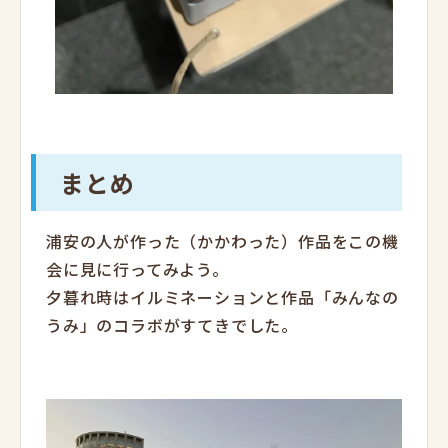
まとめ
浦安の人が作った（かかわった）作品をこの機
会に見に行ってみよう。
夕暮れ時はイルミネーションと作品「みんなの
うみ」のコラボがすてきでした。