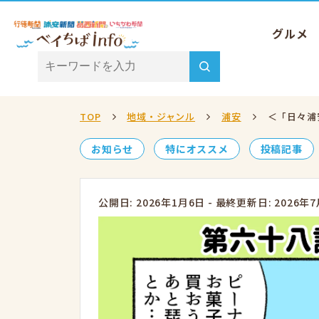
グルメ
TOP
地域・ジャンル
浦安
＜「日々浦
お知らせ
特にオススメ
投稿記事
公開日: 2026年1月6日
-
最終更新日: 2026年7