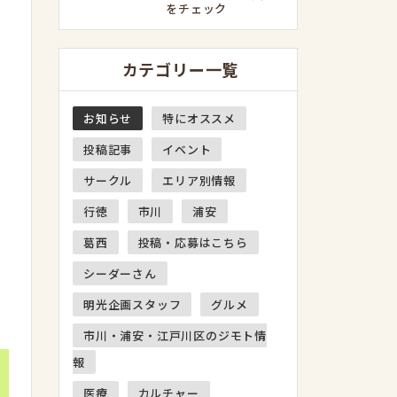
をチェック
カテゴリー一覧
お知らせ
特にオススメ
投稿記事
イベント
サークル
エリア別情報
行徳
市川
浦安
葛西
投稿・応募はこちら
シーダーさん
明光企画スタッフ
グルメ
市川・浦安・江戸川区のジモト情
報
医療
カルチャー