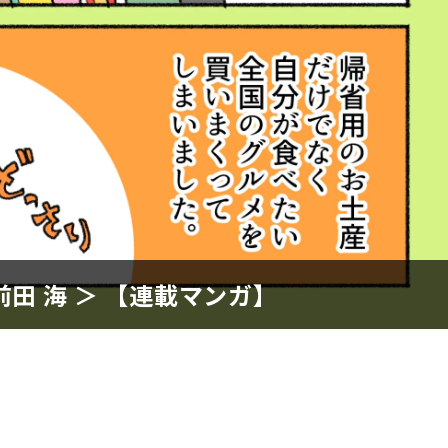
田 海 ＞ 【連載マンガ】