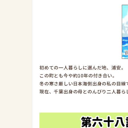
初めての一人暮らしに選んだ地、浦安。
この町とも今や約10年の付き合い。
冬の寒さ厳しい日本海側出身の私の目線
現在、千葉出身の母とのんびり二人暮ら