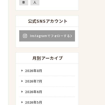
車
人
公式SNSアカウント
Instagramでフォローする
月別アーカイブ
2026年8月
2026年7月
2026年6月
2026年5月