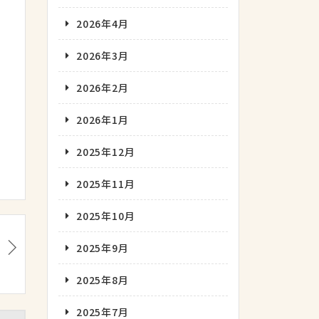
2026年4月
2026年3月
2026年2月
2026年1月
2025年12月
2025年11月
2025年10月
2025年9月
2025年8月
2025年7月