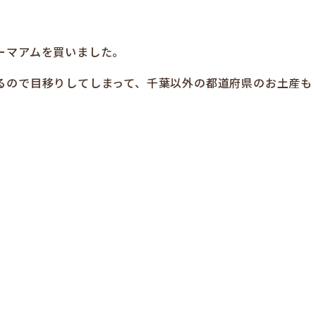
ーマアムを買いました。
るので目移りしてしまって、千葉以外の都道府県のお土産も