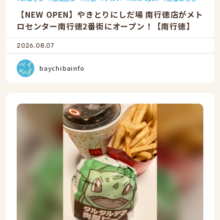
【NEW OPEN】やきとりにしだ場 南行徳店がメト
ロセンター南行徳2番街にオープン！【南行徳】
2026.08.07
baychibainfo