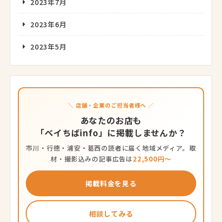
2023年7月
2023年6月
2023年5月
＼ 店舗・企業のご担当者様へ ／
あなたのお店も
「ベイちばinfo」に掲載しませんか？
市川・行徳・浦安・葛西の読者に届く地域メディア。取
材・撮影込みの記事広告は
22,500円〜
掲載料金を見る
相談してみる