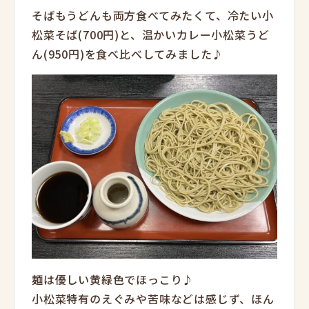
そばもうどんも両方食べてみたくて、冷たい小
松菜そば(700円)と、温かいカレー小松菜うど
ん(950円)を食べ比べしてみました♪
麺は優しい黄緑色でほっこり♪
小松菜特有のえぐみや苦味などは感じず、ほん