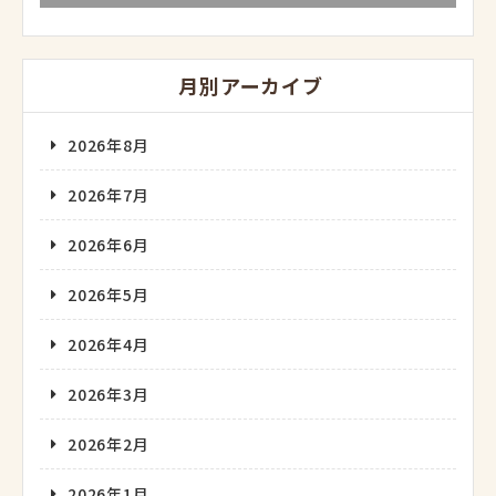
月別アーカイブ
2026年8月
2026年7月
2026年6月
2026年5月
2026年4月
2026年3月
2026年2月
2026年1月