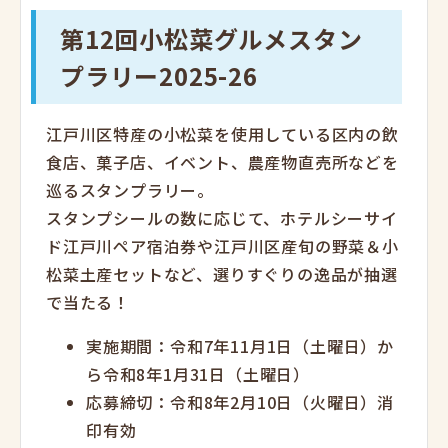
第12回小松菜グルメスタン
プラリー2025-26
江戸川区特産の小松菜を使用している区内の飲
食店、菓子店、イベント、農産物直売所などを
巡るスタンプラリー。
スタンプシールの数に応じて、ホテルシーサイ
ド江戸川ペア宿泊券や江戸川区産旬の野菜＆小
松菜土産セットなど、選りすぐりの逸品が抽選
で当たる！
実施期間：令和7年11月1日（土曜日）か
ら令和8年1月31日（土曜日）
応募締切：令和8年2月10日（火曜日）消
印有効