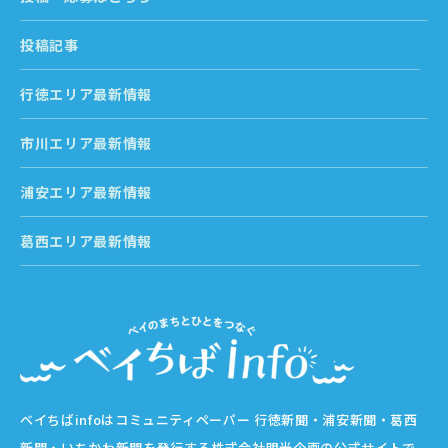
投稿記事
行徳エリア最新情報
市川エリア最新情報
浦安エリア最新情報
葛西エリア最新情報
ベイちばinfoはコミュニティペーパー 行徳新聞・浦安新聞・葛西
新聞・いちかわ新聞を発行する株式会社明光企画の公式サイトで