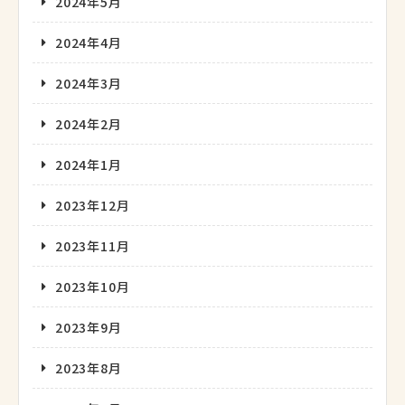
2024年5月
2024年4月
2024年3月
2024年2月
2024年1月
2023年12月
2023年11月
2023年10月
2023年9月
2023年8月