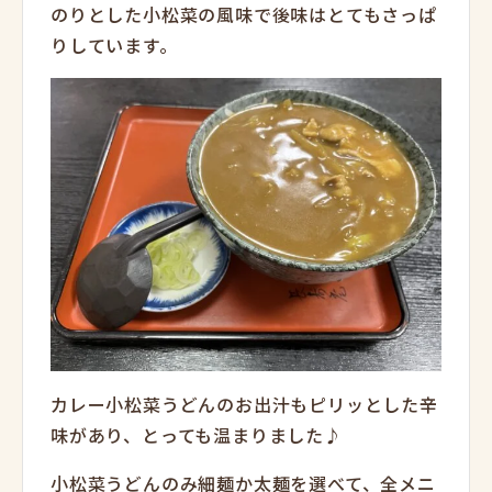
のりとした小松菜の風味で後味はとてもさっぱ
りしています。
カレー小松菜うどんのお出汁もピリッとした辛
味があり、とっても温まりました♪
小松菜うどんのみ細麺か太麺を選べて、全メニ