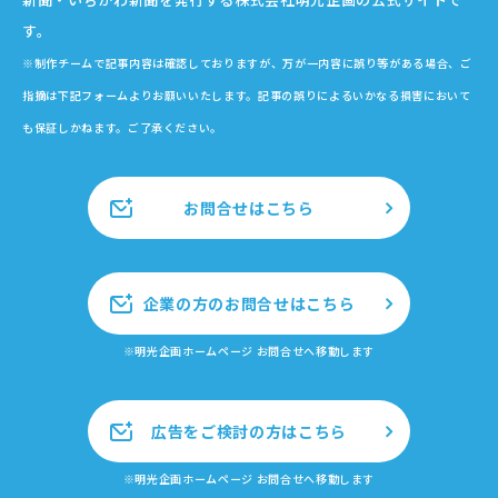
す。
※制作チームで記事内容は確認しておりますが、万が一内容に誤り等がある場合、ご
指摘は下記フォームよりお願いいたします。記事の誤りによるいかなる損害において
も保証しかねます。ご了承ください。
お問合せはこちら
企業の方のお問合せはこちら
※明光企画ホームページ お問合せへ移動します
広告をご検討の方はこちら
※明光企画ホームページ お問合せへ移動します