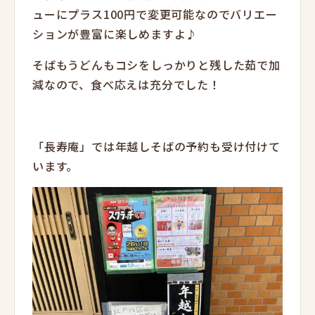
ューにプラス100円で変更可能なのでバリエー
ションが豊富に楽しめますよ♪
そばもうどんもコシをしっかりと残した茹で加
減なので、食べ応えは充分でした！
「長寿庵」では年越しそばの予約も受け付けて
います。