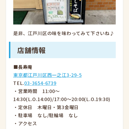
是非、江戸川区の味を味わってみて下さいね♪
店舗情報
■長寿庵
東京都江戸川区西一之江3-29-5
TEL.
03-3654-6739
・営業時間 11:00〜
14:30(L.O.14:00)/17:00〜20:00(L.O.19:30)
・定休日 木曜日・第3金曜日
・駐車場 なし/駐輪場 なし
・アクセス