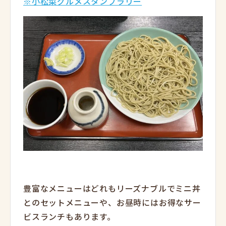
※小松菜グルメスタンプラリー
豊富なメニューはどれもリーズナブルでミニ丼
とのセットメニューや、お昼時にはお得なサー
ビスランチもあります。