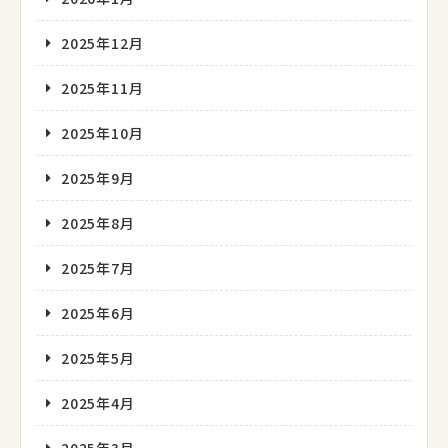
2025年12月
2025年11月
2025年10月
2025年9月
2025年8月
2025年7月
2025年6月
2025年5月
2025年4月
2025年3月