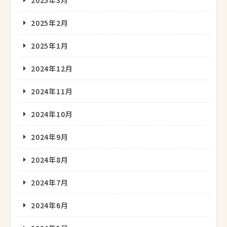
2025年2月
2025年1月
2024年12月
2024年11月
2024年10月
2024年9月
2024年8月
2024年7月
2024年6月