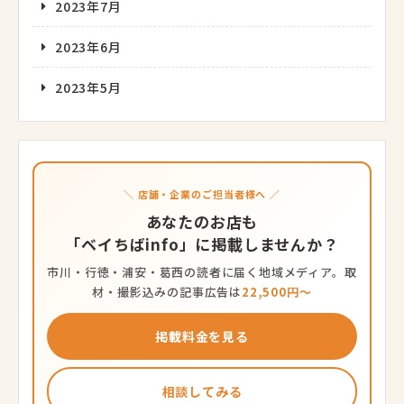
2023年7月
2023年6月
2023年5月
＼ 店舗・企業のご担当者様へ ／
あなたのお店も
「ベイちばinfo」に掲載しませんか？
市川・行徳・浦安・葛西の読者に届く地域メディア。取
材・撮影込みの記事広告は
22,500円〜
掲載料金を見る
相談してみる