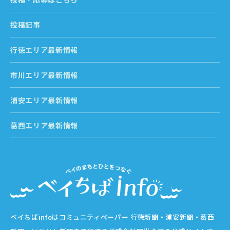
投稿記事
行徳エリア最新情報
市川エリア最新情報
浦安エリア最新情報
葛西エリア最新情報
ベイちばinfoはコミュニティペーパー 行徳新聞・浦安新聞・葛西