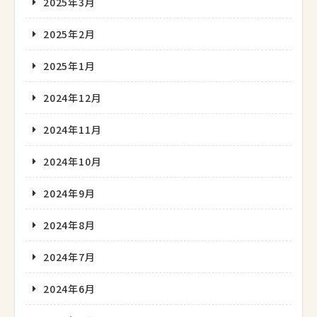
2025年3月
2025年2月
2025年1月
2024年12月
2024年11月
2024年10月
2024年9月
2024年8月
2024年7月
2024年6月