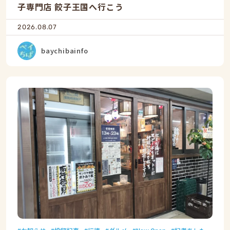
子専門店 餃子王国へ行こう
2026.08.07
baychibainfo