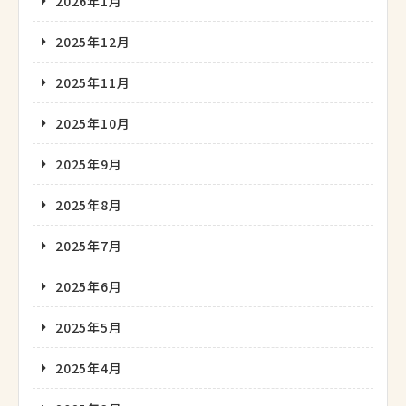
2026年1月
2025年12月
2025年11月
2025年10月
2025年9月
2025年8月
2025年7月
2025年6月
2025年5月
2025年4月