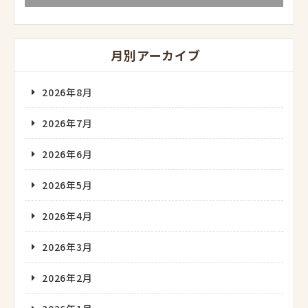
月別アーカイブ
2026年8月
2026年7月
2026年6月
2026年5月
2026年4月
2026年3月
2026年2月