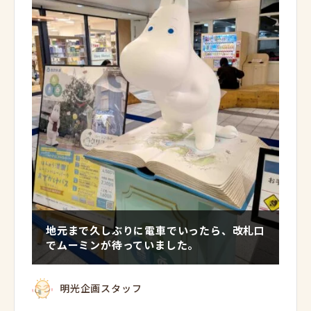
地元まで久しぶりに電車でいったら、改札口
でムーミンが待っていました。
明光企画スタッフ