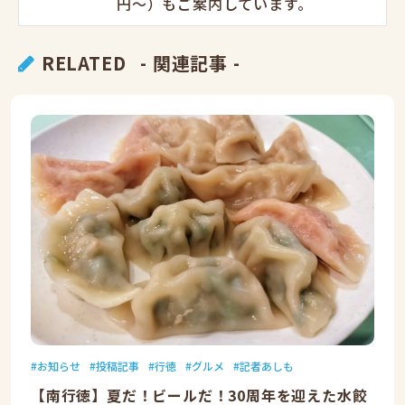
円〜）もご案内しています。
RELATED
- 関連記事 -
お知らせ
投稿記事
行徳
グルメ
記者あしも
【南行徳】夏だ！ビールだ！30周年を迎えた水餃