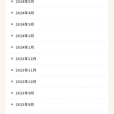
2024年5月
2024年4月
2024年3月
2024年2月
2024年1月
2023年12月
2023年11月
2023年10月
2023年9月
2023年8月