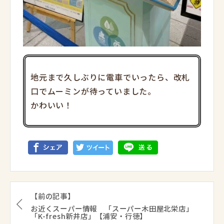
地元まで久しぶりに電車でいったら、改札
口でムーミンが待っていました。
かわいい！
【前の記事】
お近くスーパー情報 「スーパー木田屋北栄店」
「K-fresh新井店」【浦安・行徳】