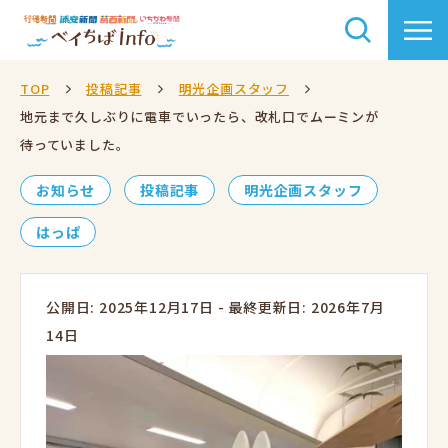
TOP
投稿記事
明光企画スタッフ
地元まで久しぶりに電車でいったら、改札口でムーミンが
待っていました。
お知らせ
投稿記事
明光企画スタッフ
はっぱ
公開日: 2025年12月17日
-
最終更新日: 2026年7月
14日