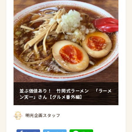
並ぶ価値あり！ 竹岡式ラーメン 「ラーメ
ン天一」さん【グルメ番外編】
明光企画スタッフ