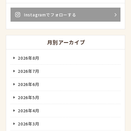
Instagramでフォローする
月別アーカイブ
2026年8月
2026年7月
2026年6月
2026年5月
2026年4月
2026年3月