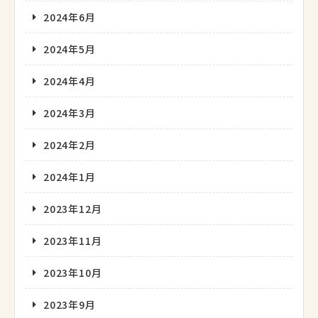
2024年6月
2024年5月
2024年4月
2024年3月
2024年2月
2024年1月
2023年12月
2023年11月
2023年10月
2023年9月