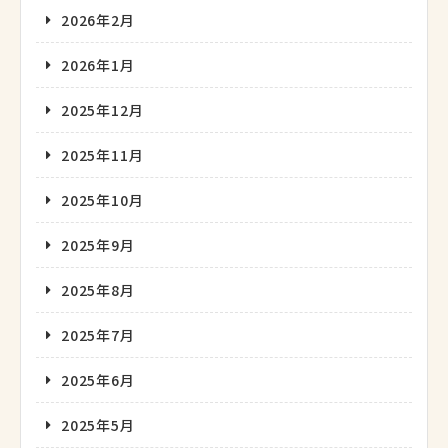
2026年2月
2026年1月
2025年12月
2025年11月
2025年10月
2025年9月
2025年8月
2025年7月
2025年6月
2025年5月