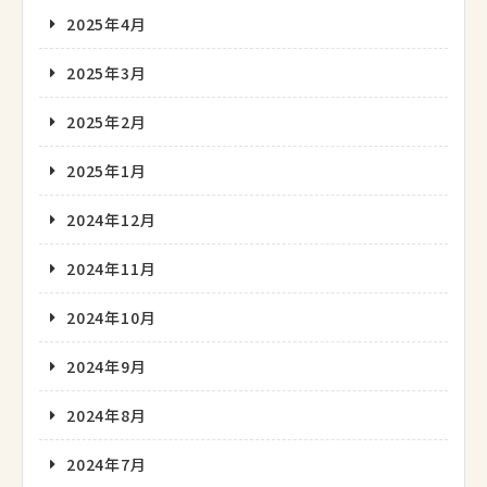
2025年4月
2025年3月
2025年2月
2025年1月
2024年12月
2024年11月
2024年10月
2024年9月
2024年8月
2024年7月