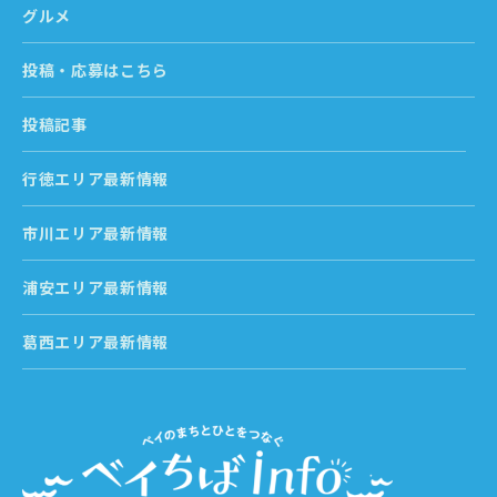
グルメ
投稿・応募はこちら
投稿記事
行徳エリア最新情報
市川エリア最新情報
浦安エリア最新情報
葛西エリア最新情報