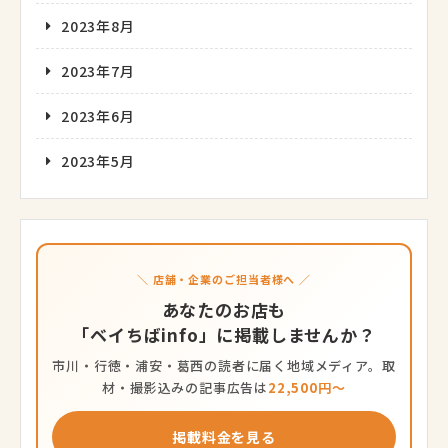
2023年8月
2023年7月
2023年6月
2023年5月
＼ 店舗・企業のご担当者様へ ／
あなたのお店も
「ベイちばinfo」に掲載しませんか？
市川・行徳・浦安・葛西の読者に届く地域メディア。取
材・撮影込みの記事広告は
22,500円〜
掲載料金を見る