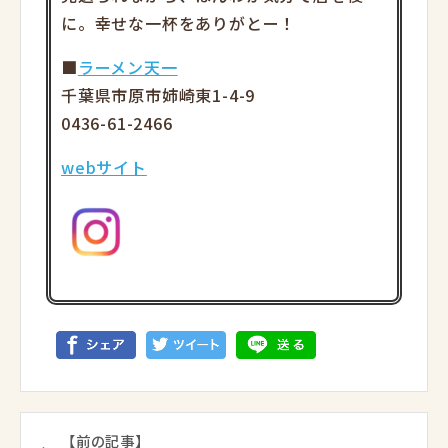
に。幸せな一杯をありがとー！
■
ラーメン天一
千葉県市原市姉崎東1-4-9
0436-61-2466
webサイト
【前の記事】