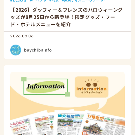
【2026】ダッフィー＆フレンズのハロウィーング
ッズが8月25日から新登場！限定グッズ・フー
ド・ホテルメニューを紹介
2026.08.06
baychibainfo