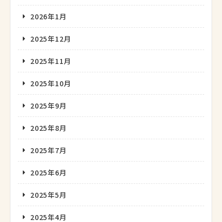
2026年1月
2025年12月
2025年11月
2025年10月
2025年9月
2025年8月
2025年7月
2025年6月
2025年5月
2025年4月