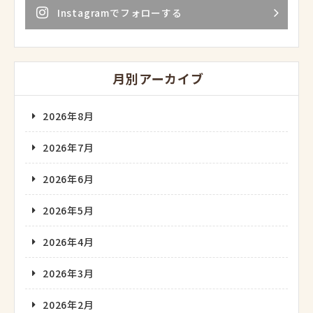
Instagramでフォローする
月別アーカイブ
2026年8月
2026年7月
2026年6月
2026年5月
2026年4月
2026年3月
2026年2月