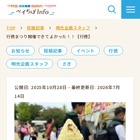
TOP
投稿記事
明光企画スタッフ
行徳まつり開催できてよかった！！【行徳】
お知らせ
投稿記事
イベント
行徳
明光企画スタッフ
さき
公開日: 2025年10月28日
-
最終更新日: 2026年7月
14日