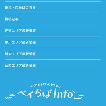
投稿・応募はこちら
投稿記事
行徳エリア最新情報
市川エリア最新情報
浦安エリア最新情報
葛西エリア最新情報