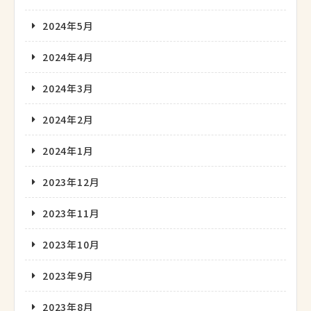
2024年5月
2024年4月
2024年3月
2024年2月
2024年1月
2023年12月
2023年11月
2023年10月
2023年9月
2023年8月