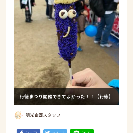
行徳まつり開催できてよかった！！【行徳】
明光企画スタッフ