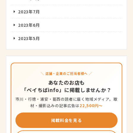
2023年7月
2023年6月
2023年5月
＼ 店舗・企業のご担当者様へ ／
あなたのお店も
「ベイちばinfo」に掲載しませんか？
市川・行徳・浦安・葛西の読者に届く地域メディア。取
材・撮影込みの記事広告は
22,500円〜
掲載料金を見る