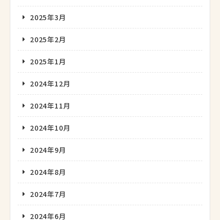
2025年3月
2025年2月
2025年1月
2024年12月
2024年11月
2024年10月
2024年9月
2024年8月
2024年7月
2024年6月