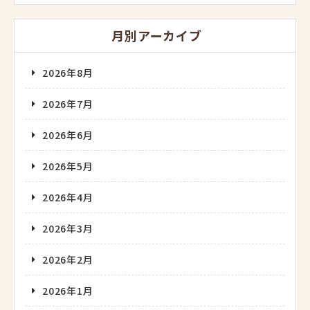
月別アーカイブ
2026年8月
2026年7月
2026年6月
2026年5月
2026年4月
2026年3月
2026年2月
2026年1月