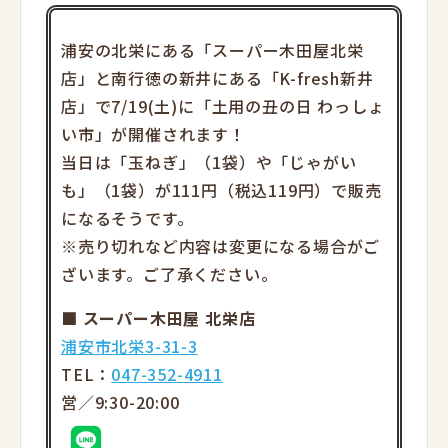
浦安の北栄にある「スーパー木田屋北栄
店」と南行徳の新井にある「K-fresh新井
店」で7/19(土)に「土用の丑の日 わっしょ
い市」が開催されます！
当日は「玉ねぎ」（1袋）や「じゃがい
も」（1袋）が111円（税込119円）で販売
になるそうです。
※売り切れなど内容は変更になる場合がご
ざいます。ご了承ください。
■ スーパー木田屋 北栄店
浦安市北栄3-31-3
TEL：
047-352-4911
営／9:30-20:00