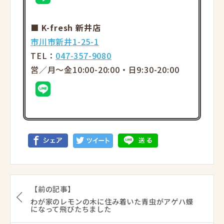
■ K-fresh 新井店
市川市新井1-25-1
TEL：
047-357-9080
営／月～金10:00-20:00・日9:30-20:00
【前の記事】
わが家のレモンの木に住み着いた青虫がアゲハ蝶
になって飛びたちました