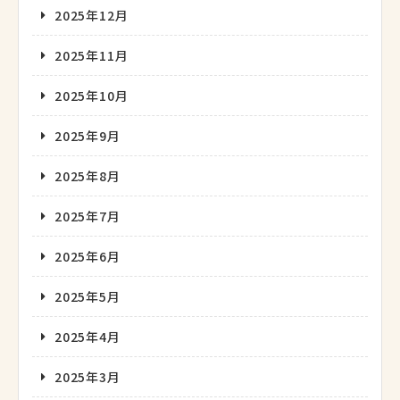
2025年12月
2025年11月
2025年10月
2025年9月
2025年8月
2025年7月
2025年6月
2025年5月
2025年4月
2025年3月