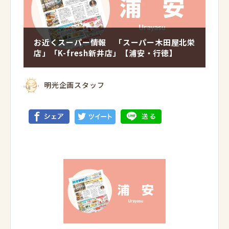
お近くスーパー情報 「スーパー木田屋北栄
店」「K-fresh新井店」【浦安・行徳】
明光企画スタッフ