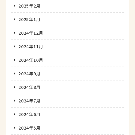
2025年2月
2025年1月
2024年12月
2024年11月
2024年10月
2024年9月
2024年8月
2024年7月
2024年6月
2024年5月