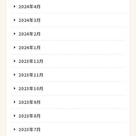
2024年4月
2024年3月
2024年2月
2024年1月
2023年12月
2023年11月
2023年10月
2023年9月
2023年8月
2023年7月