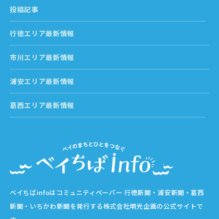
投稿記事
行徳エリア最新情報
市川エリア最新情報
浦安エリア最新情報
葛西エリア最新情報
ベイちばinfoはコミュニティペーパー 行徳新聞・浦安新聞・葛西
新聞・いちかわ新聞を発行する株式会社明光企画の公式サイトで