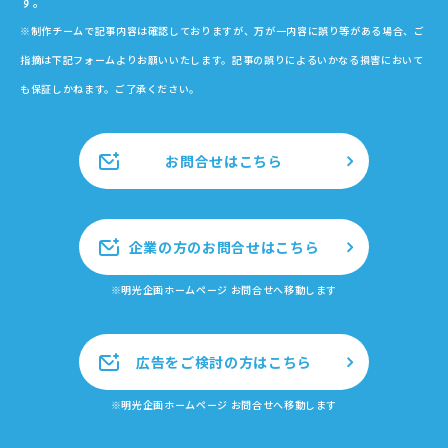
す。
※制作チームで記事内容は確認しておりますが、万が一内容に誤り等がある場合、ご
指摘は下記フォームよりお願いいたします。記事の誤りによるいかなる損害において
も保証しかねます。ご了承ください。
お問合せはこちら
企業の方のお問合せはこちら
※明光企画ホームページ お問合せへ移動します
広告をご検討の方はこちら
※明光企画ホームページ お問合せへ移動します