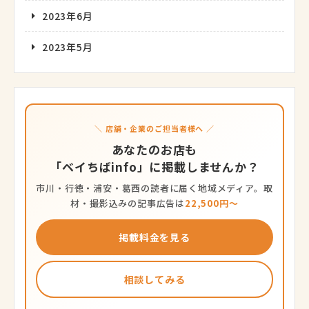
2023年6月
2023年5月
＼ 店舗・企業のご担当者様へ ／
あなたのお店も
「ベイちばinfo」に掲載しませんか？
市川・行徳・浦安・葛西の読者に届く地域メディア。取
材・撮影込みの記事広告は
22,500円〜
掲載料金を見る
相談してみる