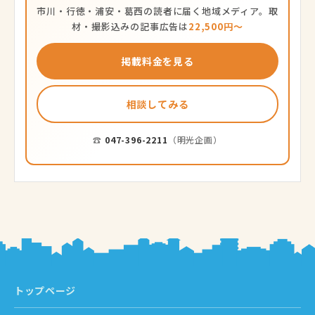
市川・行徳・浦安・葛西の読者に届く地域メディア。取
材・撮影込みの記事広告は
22,500円〜
掲載料金を見る
相談してみる
☎
047-396-2211
（明光企画）
トップページ