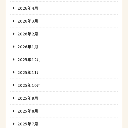
2026年4月
2026年3月
2026年2月
2026年1月
2025年12月
2025年11月
2025年10月
2025年9月
2025年8月
2025年7月