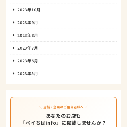
2023年10月
2023年9月
2023年8月
2023年7月
2023年6月
2023年5月
＼ 店舗・企業のご担当者様へ ／
あなたのお店も
「ベイちばinfo」に掲載しませんか？