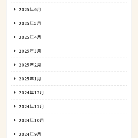
2025年6月
2025年5月
2025年4月
2025年3月
2025年2月
2025年1月
2024年12月
2024年11月
2024年10月
2024年9月