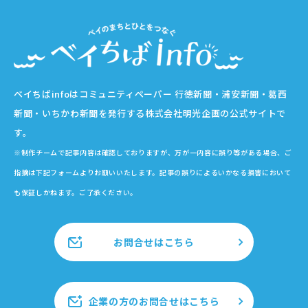
ベイちばinfoはコミュニティペーパー 行徳新聞・浦安新聞・葛西
新聞・いちかわ新聞を発行する株式会社明光企画の公式サイトで
す。
※制作チームで記事内容は確認しておりますが、万が一内容に誤り等がある場合、ご
指摘は下記フォームよりお願いいたします。記事の誤りによるいかなる損害において
も保証しかねます。ご了承ください。
お問合せはこちら
企業の方のお問合せはこちら