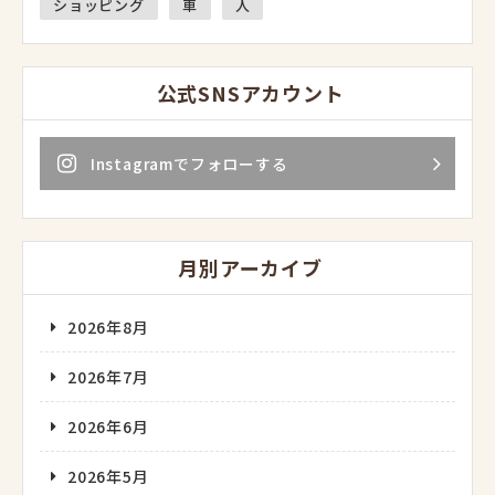
ショッピング
車
人
公式SNSアカウント
Instagramでフォローする
月別アーカイブ
2026年8月
2026年7月
2026年6月
2026年5月