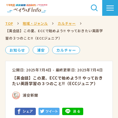
TOP
地域・ジャンル
カルチャー
【英会話】この夏、ECCで始めよう!! やっておきたい英語学
習の３つのこと!!（ECCジュニア）
お知らせ
浦安
カルチャー
公開日: 2025年7月4日
-
最終更新日: 2025年7月4日
【英会話】この夏、ECCで始めよう!! やっておき
たい英語学習の３つのこと!!（ECCジュニア）
浦安新聞