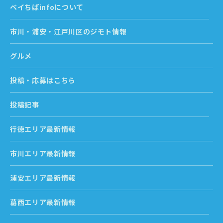
ベイちばinfoについて
市川・浦安・江戸川区のジモト情報
グルメ
投稿・応募はこちら
投稿記事
行徳エリア最新情報
市川エリア最新情報
浦安エリア最新情報
葛西エリア最新情報