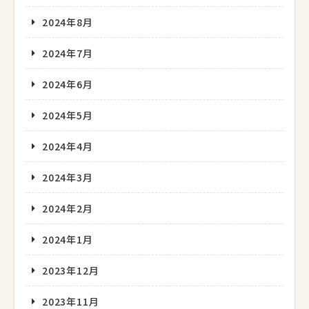
2024年8月
2024年7月
2024年6月
2024年5月
2024年4月
2024年3月
2024年2月
2024年1月
2023年12月
2023年11月