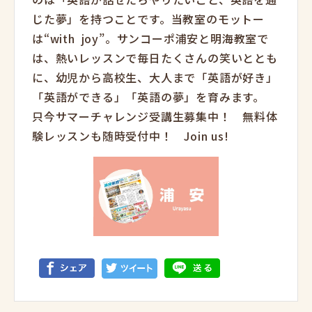
じた夢」を持つことです。当教室のモットー
は“with joy”。サンコーポ浦安と明海教室で
は、熱いレッスンで毎日たくさんの笑いととも
に、幼児から高校生、大人まで「英語が好き」
「英語ができる」「英語の夢」を育みます。
只今サマーチャレンジ受講生募集中！ 無料体
験レッスンも随時受付中！ Join us!