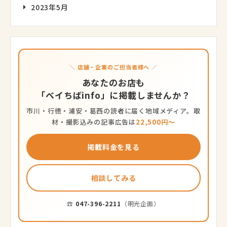
2023年5月
＼ 店舗・企業のご担当者様へ ／
あなたのお店も
「ベイちばinfo」に掲載しませんか？
市川・行徳・浦安・葛西の読者に届く地域メディア。取
材・撮影込みの記事広告は
22,500円〜
掲載料金を見る
相談してみる
☎
047-396-2211
（明光企画）