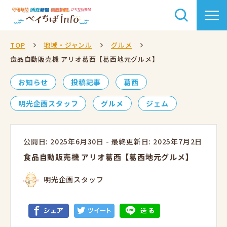
TOP
地域・ジャンル
グルメ
食品自動販売機 アリオ葛西【葛西地元グルメ】
お知らせ
投稿記事
葛西
明光企画スタッフ
グルメ
ジェム
公開日: 2025年6月30日
-
最終更新日: 2025年7月2日
食品自動販売機 アリオ葛西【葛西地元グルメ】
明光企画スタッフ