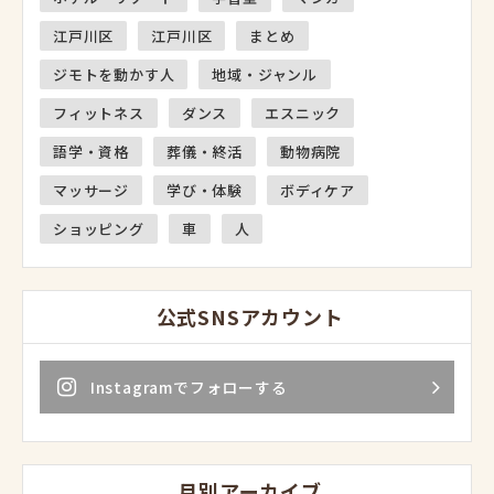
江戸川区
江戸川区
まとめ
ジモトを動かす人
地域・ジャンル
フィットネス
ダンス
エスニック
語学・資格
葬儀・終活
動物病院
マッサージ
学び・体験
ボディケア
ショッピング
車
人
公式SNSアカウント
Instagramでフォローする
月別アーカイブ