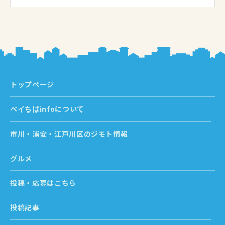
トップページ
ベイちばinfoについて
市川・浦安・江戸川区のジモト情報
グルメ
投稿・応募はこちら
投稿記事