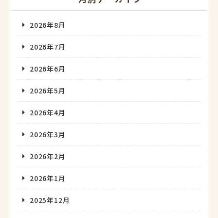
2026年8月
2026年7月
2026年6月
2026年5月
2026年4月
2026年3月
2026年2月
2026年1月
2025年12月