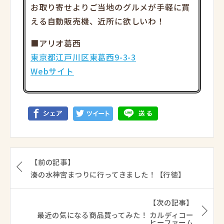
お取り寄せよりご当地のグルメが手軽に買
える自動販売機、近所に欲しいわ！
■アリオ葛西
東京都江戸川区東葛西9-3-3
Webサイト
【前の記事】
湊の水神宮まつりに行ってきました！【行徳】
【次の記事】
最近の気になる商品買ってみた！ カルディコー
ヒーファーム