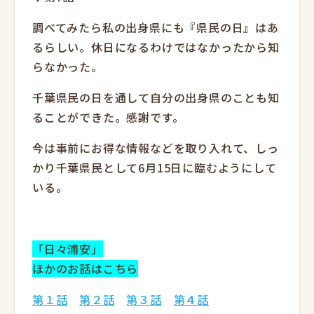
調べてみたら私の出身県にも『県民の日』はあ
るらしい。休日になるわけではなかったから知
らなかった。
千葉県民の日を通して自分の出身県のことも知
ることができた。感謝です。
今は事前にお得な情報などを取り入れて、しっ
かり千葉県民として6月15日に臨むようにして
いる。
「日々浦安」
ほかのお話はこちら
第１話
第２話
第３話
第４話