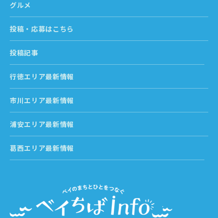
グルメ
投稿・応募はこちら
投稿記事
行徳エリア最新情報
市川エリア最新情報
浦安エリア最新情報
葛西エリア最新情報