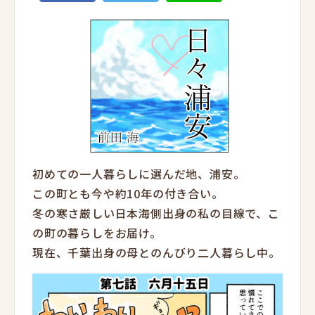
初めての一人暮らしに選んだ地、浦安。
この町とも今や約10年の付き合い。
冬の寒さ厳しい日本海側出身の私の目線で、こ
の町の暮らしをお届け。
現在、千葉出身の母とのんびり二人暮らし中。