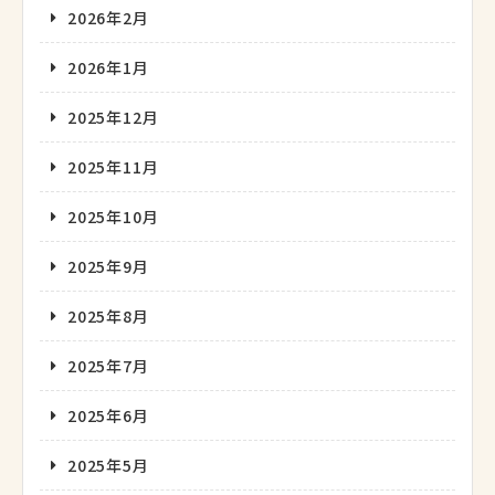
2026年2月
2026年1月
2025年12月
2025年11月
2025年10月
2025年9月
2025年8月
2025年7月
2025年6月
2025年5月