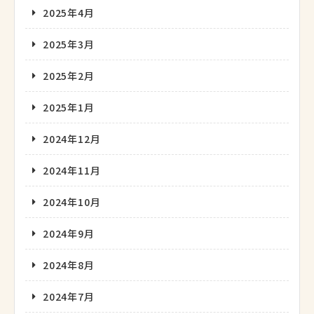
2025年4月
2025年3月
2025年2月
2025年1月
2024年12月
2024年11月
2024年10月
2024年9月
2024年8月
2024年7月