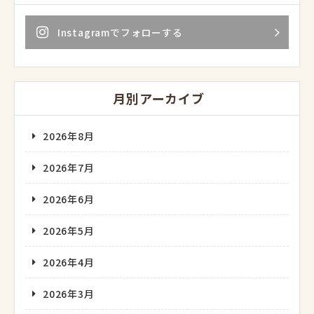
Instagramでフォローする
月別アーカイブ
2026年8月
2026年7月
2026年6月
2026年5月
2026年4月
2026年3月