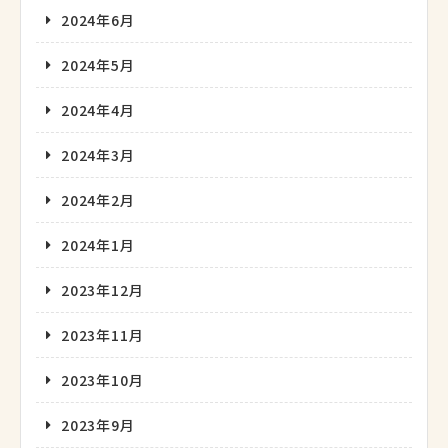
2024年6月
2024年5月
2024年4月
2024年3月
2024年2月
2024年1月
2023年12月
2023年11月
2023年10月
2023年9月