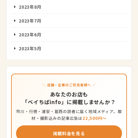
2023年8月
2023年7月
2023年6月
2023年5月
＼ 店舗・企業のご担当者様へ ／
あなたのお店も
「ベイちばinfo」に掲載しませんか？
市川・行徳・浦安・葛西の読者に届く地域メディア。取
材・撮影込みの記事広告は
22,500円〜
掲載料金を見る