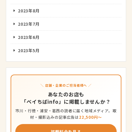
2023年8月
2023年7月
2023年6月
2023年5月
＼ 店舗・企業のご担当者様へ ／
あなたのお店も
「ベイちばinfo」に掲載しませんか？
市川・行徳・浦安・葛西の読者に届く地域メディア。取
材・撮影込みの記事広告は
22,500円〜
掲載料金を見る