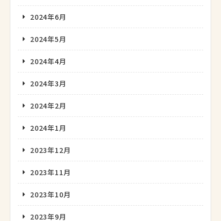
2024年6月
2024年5月
2024年4月
2024年3月
2024年2月
2024年1月
2023年12月
2023年11月
2023年10月
2023年9月