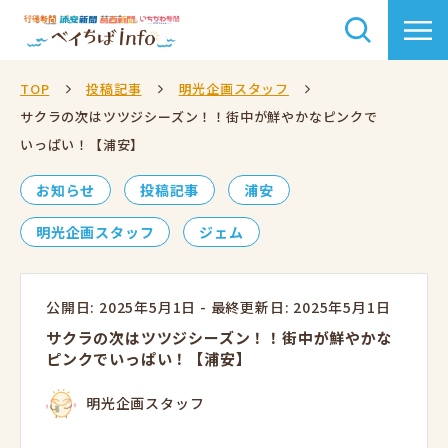
TOP
投稿記事
明光企画スタッフ
サクラの次はツツジシーズン！！街中が鮮やかなピンクで
いっぱい！【浦安】
お知らせ
投稿記事
浦安
明光企画スタッフ
ジェム
公開日: 2025年5月1日
-
最終更新日: 2025年5月1日
サクラの次はツツジシーズン！！街中が鮮やかな
ピンクでいっぱい！【浦安】
明光企画スタッフ