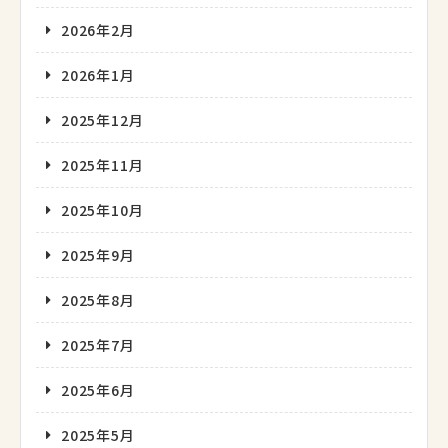
2026年2月
2026年1月
2025年12月
2025年11月
2025年10月
2025年9月
2025年8月
2025年7月
2025年6月
2025年5月