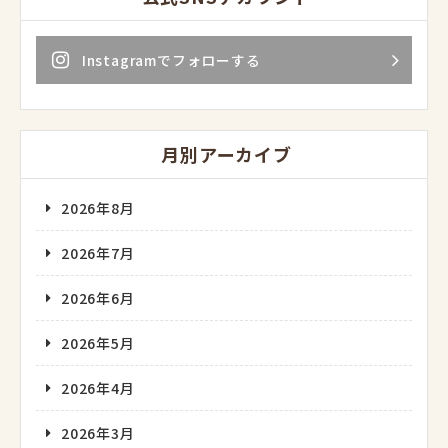
Instagramでフォローする
月別アーカイブ
2026年8月
2026年7月
2026年6月
2026年5月
2026年4月
2026年3月