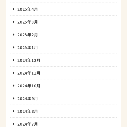
2025年4月
2025年3月
2025年2月
2025年1月
2024年12月
2024年11月
2024年10月
2024年9月
2024年8月
2024年7月