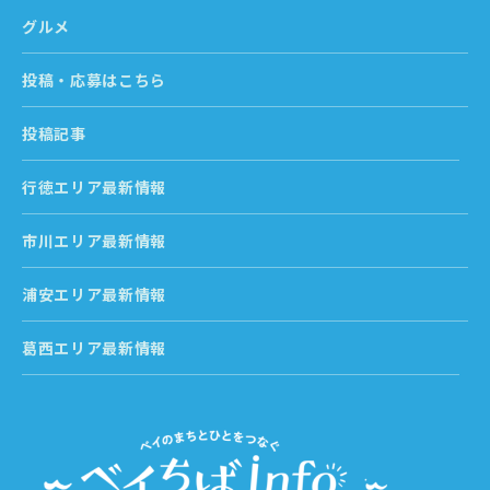
グルメ
投稿・応募はこちら
投稿記事
行徳エリア最新情報
市川エリア最新情報
浦安エリア最新情報
葛西エリア最新情報