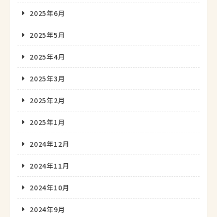
2025年6月
2025年5月
2025年4月
2025年3月
2025年2月
2025年1月
2024年12月
2024年11月
2024年10月
2024年9月