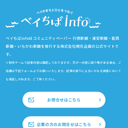
ベイちばinfoはコミュニティペーパー 行徳新聞・浦安新聞・葛西
新聞・いちかわ新聞を発行する株式会社明光企画の公式サイトで
す。
※制作チームで記事内容は確認しておりますが、万が一内容に誤り等がある場合、ご
指摘は下記フォームよりお願いいたします。記事の誤りによるいかなる損害において
も保証しかねます。ご了承ください。
お問合せはこちら
企業の方のお問合せはこちら