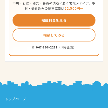
市川・行徳・浦安・葛西の読者に届く地域メディア。取
材・撮影込みの記事広告は
22,500円〜
掲載料金を見る
相談してみる
☎
047-396-2211
（明光企画）
トップページ