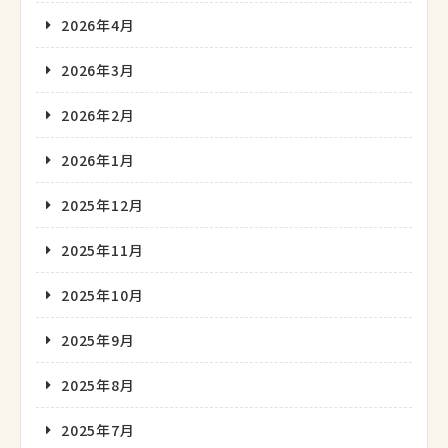
2026年4月
2026年3月
2026年2月
2026年1月
2025年12月
2025年11月
2025年10月
2025年9月
2025年8月
2025年7月