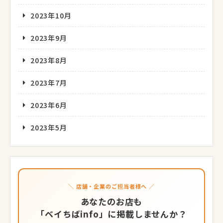
2023年10月
2023年9月
2023年8月
2023年7月
2023年6月
2023年5月
＼ 店舗・企業のご担当者様へ ／
あなたのお店も
「ベイちばinfo」に掲載しませんか？