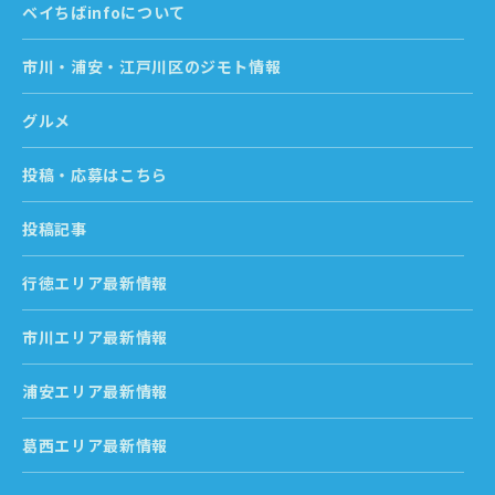
ベイちばinfoについて
市川・浦安・江戸川区のジモト情報
グルメ
投稿・応募はこちら
投稿記事
行徳エリア最新情報
市川エリア最新情報
浦安エリア最新情報
葛西エリア最新情報