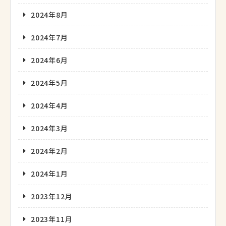
2024年8月
2024年7月
2024年6月
2024年5月
2024年4月
2024年3月
2024年2月
2024年1月
2023年12月
2023年11月