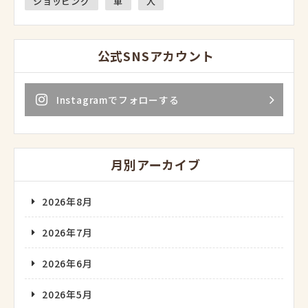
ショッピング
車
人
公式SNSアカウント
Instagramでフォローする
月別アーカイブ
2026年8月
2026年7月
2026年6月
2026年5月