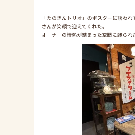
「たのきんトリオ」のポスターに誘われ
さんが笑顔で迎えてくれた。
オーナーの情熱が詰まった空間に飾られ