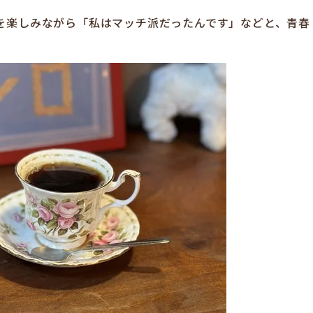
を楽しみながら「私はマッチ派だったんです」などと、青春