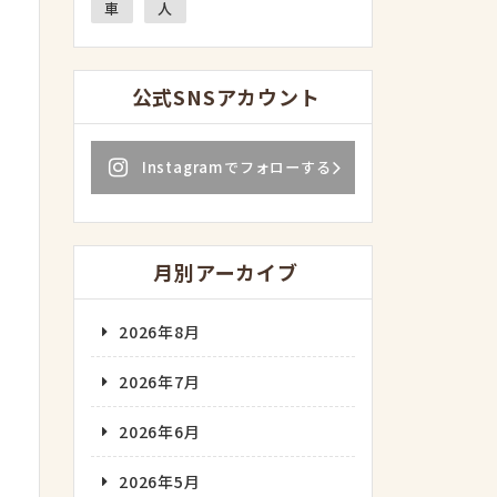
車
人
公式SNSアカウント
Instagramでフォローする
月別アーカイブ
2026年8月
2026年7月
2026年6月
2026年5月