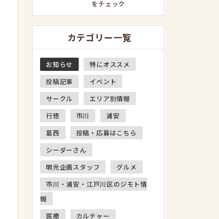
をチェック
カテゴリー一覧
お知らせ
特にオススメ
投稿記事
イベント
サークル
エリア別情報
行徳
市川
浦安
葛西
投稿・応募はこちら
シーダーさん
明光企画スタッフ
グルメ
市川・浦安・江戸川区のジモト情
報
医療
カルチャー