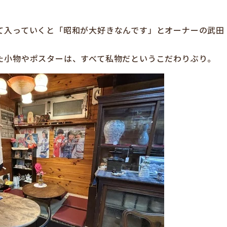
て入っていくと「昭和が大好きなんです」とオーナーの武田
た小物やポスターは、すべて私物だというこだわりぶり。