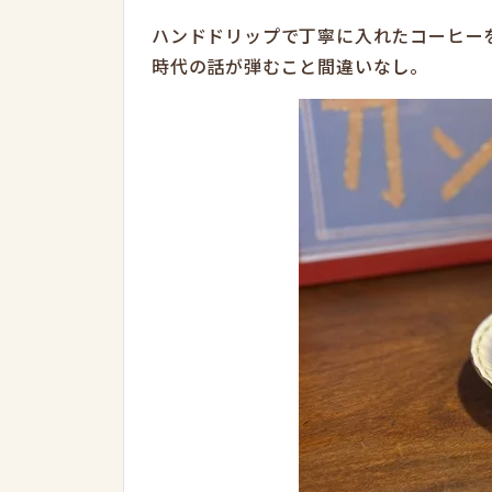
ハンドドリップで丁寧に入れたコーヒー
時代の話が弾むこと間違いなし。