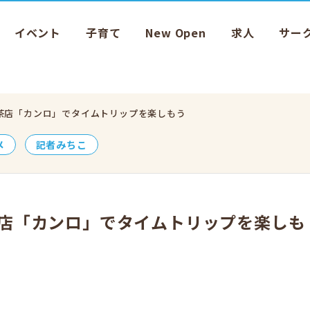
イベント
子育て
New Open
求人
サー
な喫茶店「カンロ」でタイムトリップを楽しもう
メ
記者みちこ
喫茶店「カンロ」でタイムトリップを楽しも