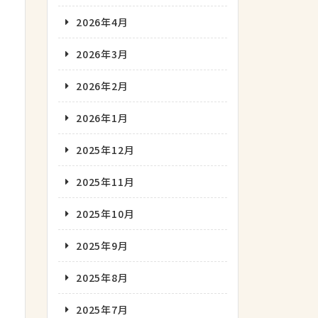
2026年4月
2026年3月
2026年2月
2026年1月
2025年12月
2025年11月
2025年10月
2025年9月
2025年8月
2025年7月