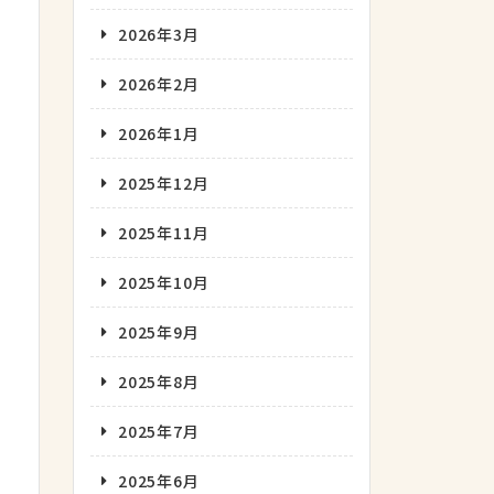
2026年3月
2026年2月
2026年1月
2025年12月
2025年11月
2025年10月
2025年9月
2025年8月
2025年7月
2025年6月