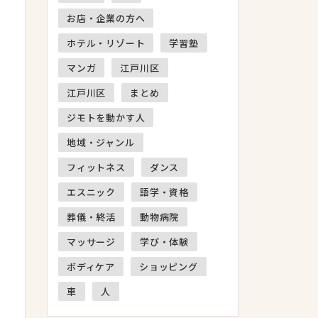
お店・企業の方へ
ホテル・リゾート
学習塾
マンガ
江戸川区
江戸川区
まとめ
ジモトを動かす人
地域・ジャンル
フィットネス
ダンス
エスニック
語学・資格
葬儀・終活
動物病院
マッサージ
学び・体験
ボディケア
ショッピング
車
人