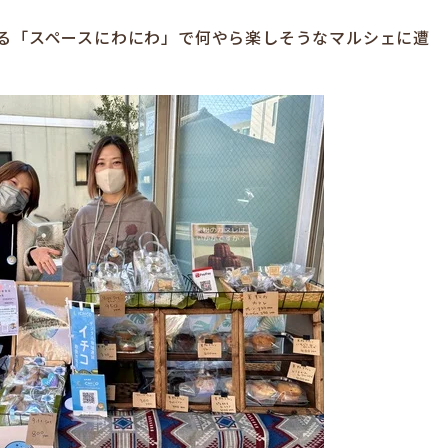
ある「スペースにわにわ」で何やら楽しそうなマルシェに遭