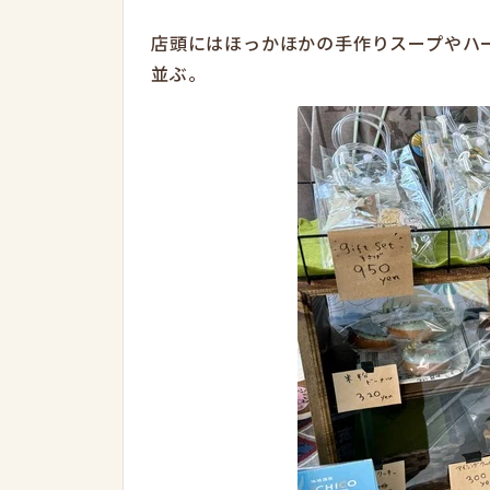
店頭にはほっかほかの手作りスープやハ
並ぶ。