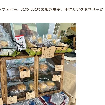
ーブティー、ふわっふわの焼き菓子、手作りアクセサリーが