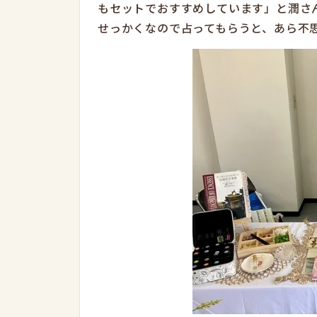
もセットでおすすめしています」と潤さ
せっかくなので占ってもらうと、あら不