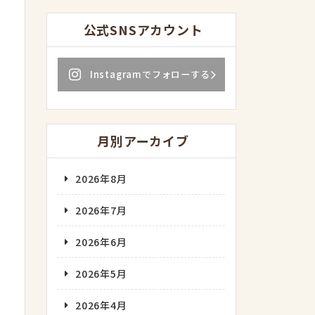
公式SNSアカウント
Instagramでフォローする
月別アーカイブ
2026年8月
2026年7月
2026年6月
2026年5月
2026年4月