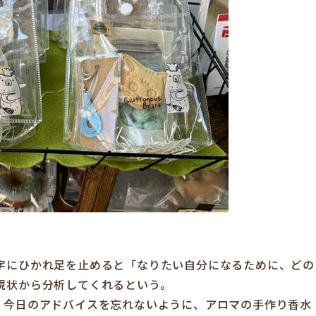
字にひかれ足を止めると「なりたい自分になるために、どの
現状から分析してくれるという。
。今日のアドバイスを忘れないように、アロマの手作り香水