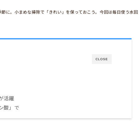
季節に。小まめな掃除で「きれい」を保っておこう。今回は毎日使う水回
CLOSE
が活躍
ン酸」で