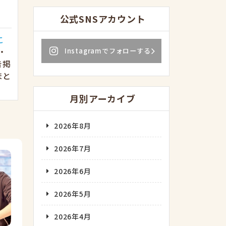
公式SNSアカウント
こ
・
Instagramでフォローする
告掲
まと
月別アーカイブ
2026年8月
2026年7月
2026年6月
2026年5月
2026年4月