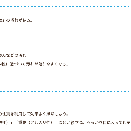
性」の汚れがある。
かんなどの汚れ
中性に近づいて汚れが落ちやすくなる。
の性質を利用して効率よく掃除しよう。
酸性）」「重曹（アルカリ性）」などが役立つ。うっかり口に入っても安