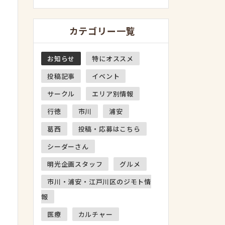
カテゴリー一覧
お知らせ
特にオススメ
投稿記事
イベント
サークル
エリア別情報
行徳
市川
浦安
葛西
投稿・応募はこちら
シーダーさん
明光企画スタッフ
グルメ
市川・浦安・江戸川区のジモト情
報
医療
カルチャー