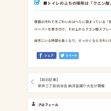
■トイレのふちの掃除は「クエン酸
便器の汚れで手ごわいのはへりに固まっている「
ペーパーを巻き付け、その上からクエン酸スプレ
自宅にいる時間も長くなり、せっかくならきれい
【前の記事】
新井三丁目自治会 納涼盆踊り大会が開催
プロフィール