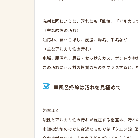
洗剤と同じように、汚れにも「酸性」「アルカリ
〈主な酸性の汚れ〉
油汚れ、食べこぼし、皮脂、湯垢、手垢など
〈主なアルカリ性の汚れ〉
水垢、尿汚れ、尿石・せっけんカス、ポットやや
この汚れに正反対の性質のものをプラスすると、
■風呂掃除は汚れを見極めて
効率よく
酸性とアルカリ性の汚れが混在する浴室は、汚れ
市販の洗剤のほかに身近なものでは「クエン酸（