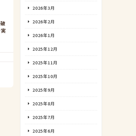
2026年3月
2026年2月
突破
で実
2026年1月
2025年12月
2025年11月
2025年10月
2025年9月
2025年8月
2025年7月
2025年6月