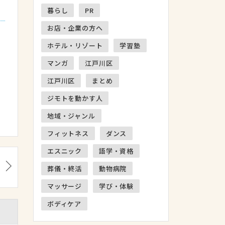
暮らし
PR
お店・企業の方へ
ホテル・リゾート
学習塾
マンガ
江戸川区
江戸川区
まとめ
ジモトを動かす人
地域・ジャンル
フィットネス
ダンス
エスニック
語学・資格
葬儀・終活
動物病院
マッサージ
学び・体験
ボディケア