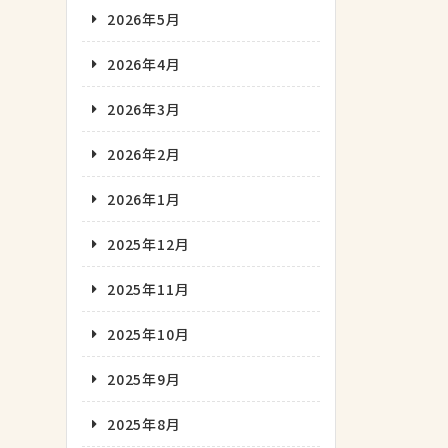
2026年5月
2026年4月
2026年3月
2026年2月
2026年1月
2025年12月
2025年11月
2025年10月
2025年9月
2025年8月