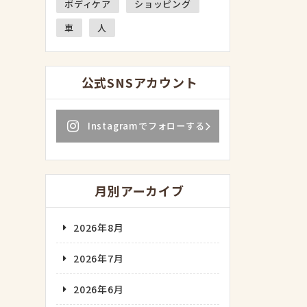
ボディケア
ショッピング
車
人
公式SNSアカウント
Instagramでフォローする
月別アーカイブ
2026年8月
2026年7月
2026年6月