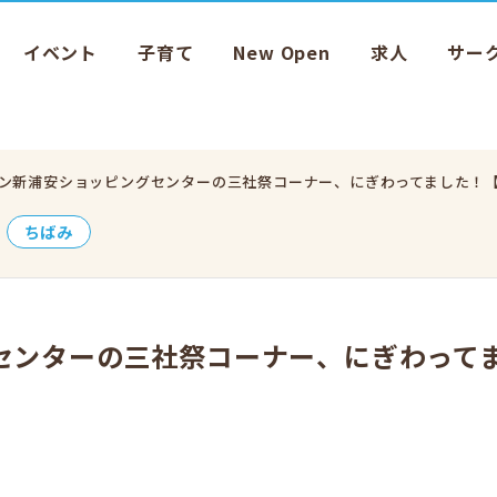
イベント
子育て
New Open
求人
サー
ン新浦安ショッピングセンターの三社祭コーナー、にぎわってました！
ちばみ
センターの三社祭コーナー、にぎわって