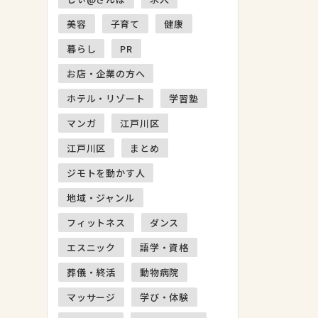
美容
子育て
健康
暮らし
PR
お店・企業の方へ
ホテル・リゾート
学習塾
マンガ
江戸川区
江戸川区
まとめ
ジモトを動かす人
地域・ジャンル
フィットネス
ダンス
エスニック
語学・資格
葬儀・終活
動物病院
マッサージ
学び・体験