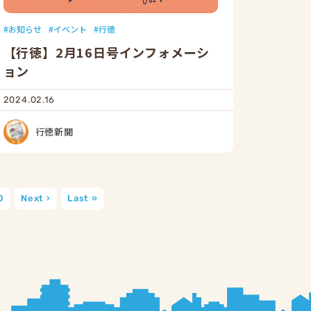
お知らせ
イベント
行徳
【行徳】2月16日号インフォメーシ
ョン
2024.02.16
行徳新聞
0
Next ›
Last »