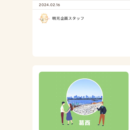
2024.02.16
明光企画スタッフ