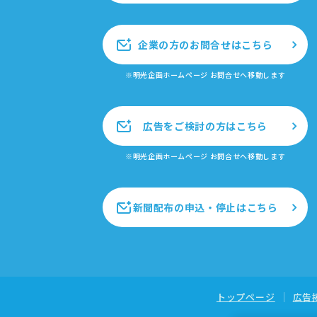
企業の方のお問合せはこちら
※明光企画ホームページ お問合せへ移動します
広告をご検討の方はこちら
※明光企画ホームページ お問合せへ移動します
新聞配布の申込・停止はこちら
トップページ
広告