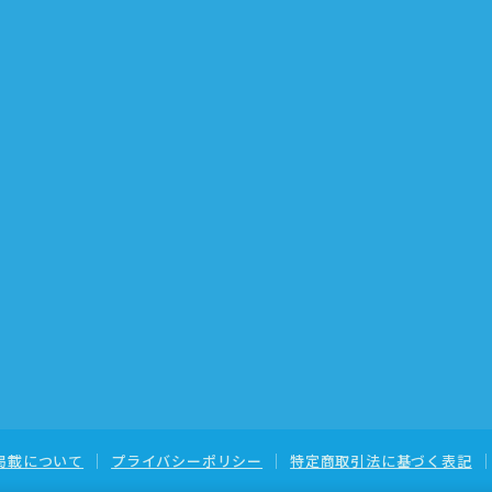
掲載について
プライバシーポリシー
特定商取引法に基づく表記