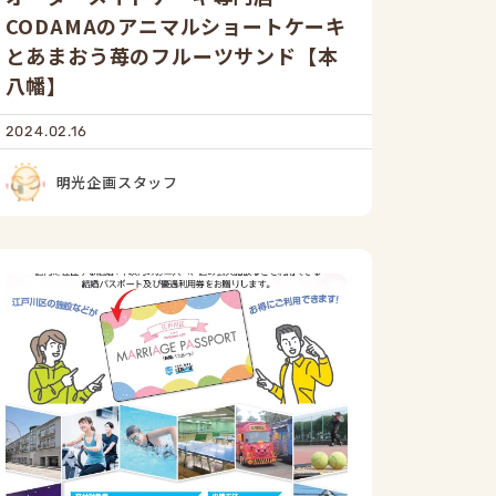
CODAMAのアニマルショートケーキ
とあまおう苺のフルーツサンド【本
八幡】
2024.02.16
明光企画スタッフ