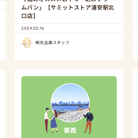
ムパン」【サミットストア浦安駅北
口店】
2024.02.16
明光企画スタッフ