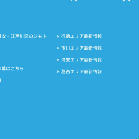
浦安・江戸川区のジモト
行徳エリア最新情報
市川エリア最新情報
浦安エリア最新情報
応募はこちら
葛西エリア最新情報
事