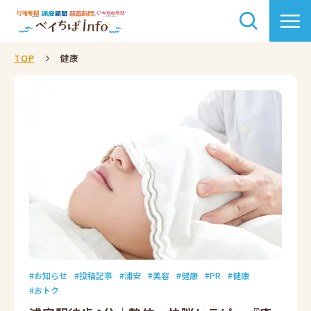
TOP
健康
お知らせ
投稿記事
浦安
美容
健康
PR
健康
おトク