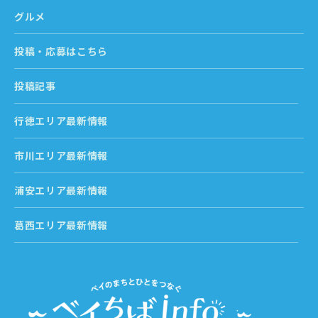
グルメ
投稿・応募はこちら
投稿記事
行徳エリア最新情報
市川エリア最新情報
浦安エリア最新情報
葛西エリア最新情報