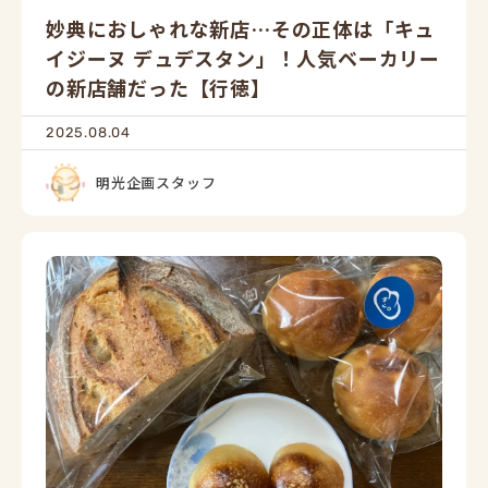
妙典におしゃれな新店…その正体は「キュ
イジーヌ デュデスタン」！人気ベーカリー
の新店舗だった【行徳】
2025.08.04
明光企画スタッフ