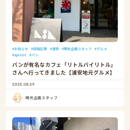
お知らせ
投稿記事
浦安
明光企画スタッフ
グルメ
apricot
パン
パンが有名なカフェ「リトルバイリトル」
さんへ行ってきました【浦安地元グルメ】
2025.08.29
明光企画スタッフ