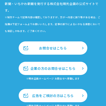
新聞・いちかわ新聞を発行する株式会社明光企画の公式サイトで
す。
※制作チームで記事内容は確認しておりますが、万が一内容に誤り等がある場合、ご
指摘は下記フォームよりお願いいたします。記事の誤りによるいかなる損害において
も保証しかねます。ご了承ください。
お問合せはこちら
企業の方のお問合せはこちら
※明光企画ホームページ お問合せへ移動します
広告をご検討の方はこちら
※明光企画ホームページ お問合せへ移動します