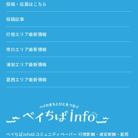
投稿・応募はこちら
投稿記事
行徳エリア最新情報
市川エリア最新情報
浦安エリア最新情報
葛西エリア最新情報
ベイちばinfoはコミュニティペーパー 行徳新聞・浦安新聞・葛西