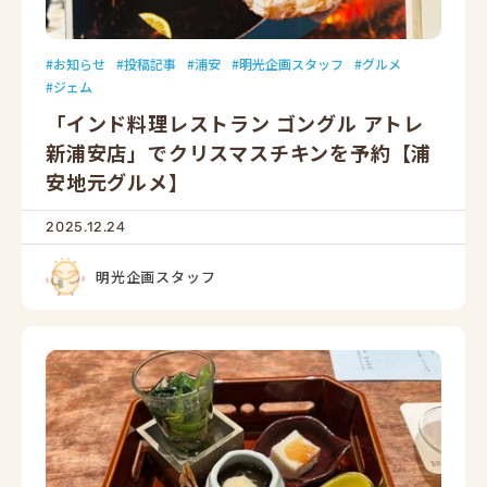
お知らせ
投稿記事
浦安
明光企画スタッフ
グルメ
ジェム
「インド料理レストラン ゴングル アトレ
新浦安店」でクリスマスチキンを予約【浦
安地元グルメ】
2025.12.24
明光企画スタッフ