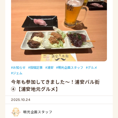
お知らせ
投稿記事
浦安
明光企画スタッフ
グルメ
ジェム
今年も参加してきました～！浦安バル街
④【浦安地元グルメ】
2025.10.24
明光企画スタッフ