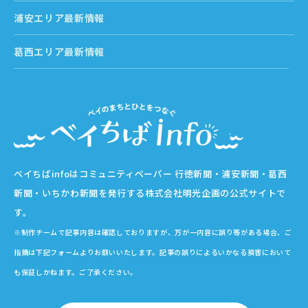
浦安エリア最新情報
葛西エリア最新情報
ベイちばinfoはコミュニティペーパー 行徳新聞・浦安新聞・葛西
新聞・いちかわ新聞を発行する株式会社明光企画の公式サイトで
す。
※制作チームで記事内容は確認しておりますが、万が一内容に誤り等がある場合、ご
指摘は下記フォームよりお願いいたします。記事の誤りによるいかなる損害において
も保証しかねます。ご了承ください。