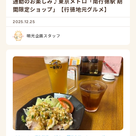
通勤のお楽しみ♪東京メトロ「南行徳駅 期
間限定ショップ」【行徳地元グルメ】
2025.12.25
明光企画スタッフ