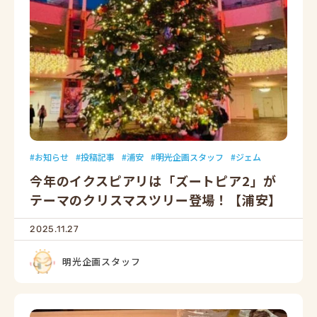
お知らせ
投稿記事
浦安
明光企画スタッフ
ジェム
今年のイクスピアリは「ズートピア2」が
テーマのクリスマスツリー登場！【浦安】
2025.11.27
明光企画スタッフ