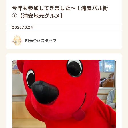
今年も参加してきました～！浦安バル街
①【浦安地元グルメ】
2025.10.24
明光企画スタッフ