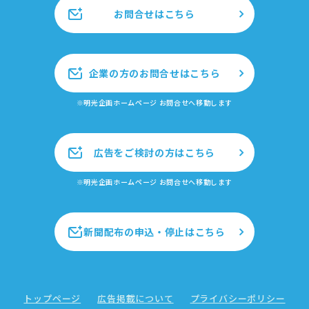
お問合せはこちら
企業の方のお問合せはこちら
※明光企画ホームページ お問合せへ移動します
広告をご検討の方はこちら
※明光企画ホームページ お問合せへ移動します
新聞配布の申込・停止はこちら
トップページ
広告掲載について
プライバシーポリシー