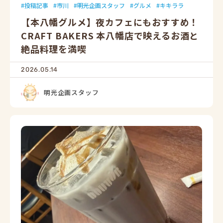
投稿記事
市川
明光企画スタッフ
グルメ
キキララ
【本八幡グルメ】夜カフェにもおすすめ！
CRAFT BAKERS 本八幡店で映えるお酒と
絶品料理を満喫
2026.05.14
明光企画スタッフ