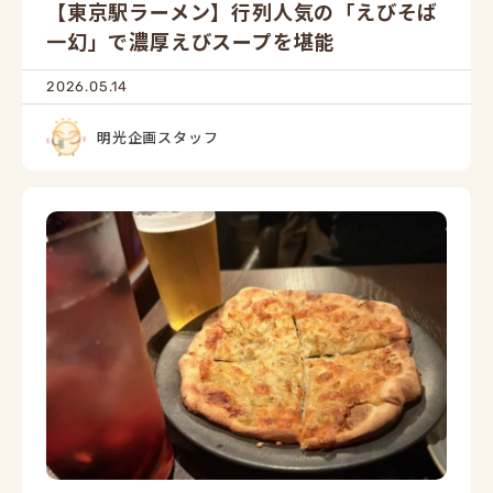
【東京駅ラーメン】行列人気の「えびそば
一幻」で濃厚えびスープを堪能
2026.05.14
明光企画スタッフ