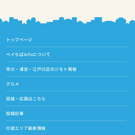
トップページ
ベイちばinfoについて
市川・浦安・江戸川区のジモト情報
グルメ
投稿・応募はこちら
投稿記事
行徳エリア最新情報