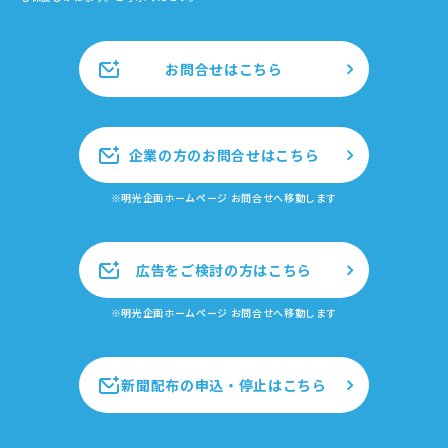
お問合せはこちら
企業の方のお問合せはこちら
※明光企画ホームページ お問合せへ移動します
広告をご検討の方はこちら
※明光企画ホームページ お問合せへ移動します
新聞配布の申込・停止はこちら