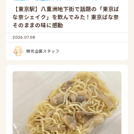
【東京駅】八重洲地下街で話題の「東京ば
な奈シェイク」を飲んでみた！東京ばな奈
そのままの味に感動
2026.07.08
明光企画スタッフ