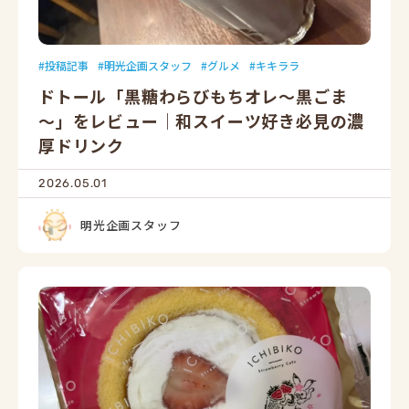
投稿記事
明光企画スタッフ
グルメ
キキララ
ドトール「黒糖わらびもちオレ～黒ごま
～」をレビュー｜和スイーツ好き必見の濃
厚ドリンク
2026.05.01
明光企画スタッフ