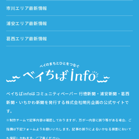
市川エリア最新情報
浦安エリア最新情報
葛西エリア最新情報
ベイちばinfoはコミュニティペーパー 行徳新聞・浦安新聞・葛西
新聞・いちかわ新聞を発行する株式会社明光企画の公式サイトで
す。
※制作チームで記事内容は確認しておりますが、万が一内容に誤り等がある場合、ご
指摘は下記フォームよりお願いいたします。記事の誤りによるいかなる損害において
も保証しかねます。ご了承ください。