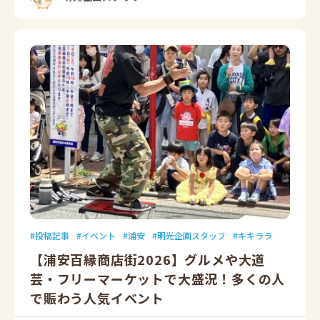
投稿記事
イベント
浦安
明光企画スタッフ
キキララ
【浦安百縁商店街2026】グルメや大道
芸・フリーマーケットで大盛況！多くの人
で賑わう人気イベント